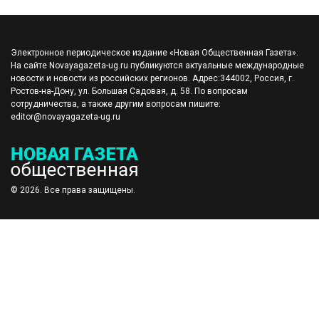
Электронное периодическое издание «Новая Общественная Газета».
На сайте Novayagazeta-ug.ru публикуются актуальные международные
новости и новости из российских регионов. Адрес:344002, Россия, г.
Ростов-на-Дону, ул. Большая Садовая, д. 58. По вопросам
сотрудничества, а также другим вопросам пишите:
editor@novayagazeta-ug.ru
© 2026. Все права защищены.