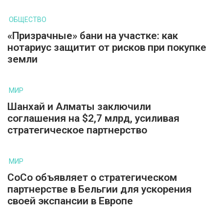
ОБЩЕСТВО
«Призрачные» бани на участке: как
нотариус защитит от рисков при покупке
земли
МИР
Шанхай и Алматы заключили
соглашения на $2,7 млрд, усиливая
стратегическое партнерство
МИР
CoCo объявляет о стратегическом
партнерстве в Бельгии для ускорения
своей экспансии в Европе