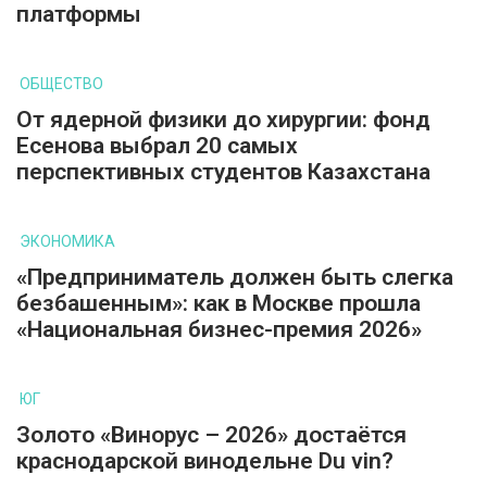
платформы
ОБЩЕСТВО
От ядерной физики до хирургии: фонд
Есенова выбрал 20 самых
перспективных студентов Казахстана
ЭКОНОМИКА
«Предприниматель должен быть слегка
безбашенным»: как в Москве прошла
«Национальная бизнес-премия 2026»
ЮГ
Золото «Винорус – 2026» достаётся
краснодарской винодельне Du vin?