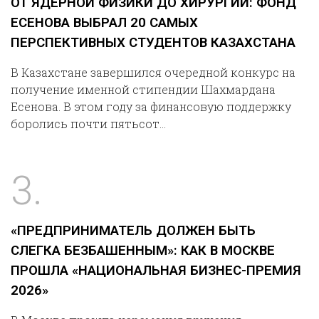
ОТ ЯДЕРНОЙ ФИЗИКИ ДО ХИРУРГИИ: ФОНД
ЕСЕНОВА ВЫБРАЛ 20 САМЫХ
ПЕРСПЕКТИВНЫХ СТУДЕНТОВ КАЗАХСТАНА
В Казахстане завершился очередной конкурс на
получение именной стипендии Шахмардана
Есенова. В этом году за финансовую поддержку
боролись почти пятьсот…
3.
«ПРЕДПРИНИМАТЕЛЬ ДОЛЖЕН БЫТЬ
СЛЕГКА БЕЗБАШЕННЫМ»: КАК В МОСКВЕ
ПРОШЛА «НАЦИОНАЛЬНАЯ БИЗНЕС-ПРЕМИЯ
2026»