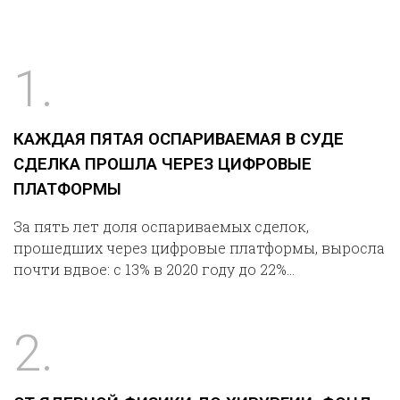
общественный экологический контроль
1.
КАЖДАЯ ПЯТАЯ ОСПАРИВАЕМАЯ В СУДЕ
СДЕЛКА ПРОШЛА ЧЕРЕЗ ЦИФРОВЫЕ
ПЛАТФОРМЫ
За пять лет доля оспариваемых сделок,
прошедших через цифровые платформы, выросла
почти вдвое: с 13% в 2020 году до 22%…
2.