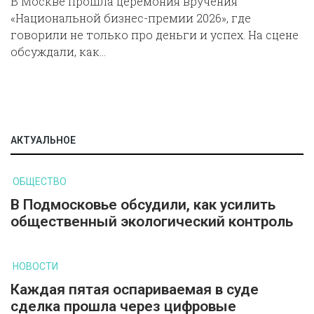
В Москве прошла церемония вручения
«Национальной бизнес-премии 2026», где
говорили не только про деньги и успех. На сцене
обсуждали, как…
АКТУАЛЬНОЕ
ОБЩЕСТВО
В Подмосковье обсудили, как усилить
общественный экологический контроль
НОВОСТИ
Каждая пятая оспариваемая в суде
сделка прошла через цифровые