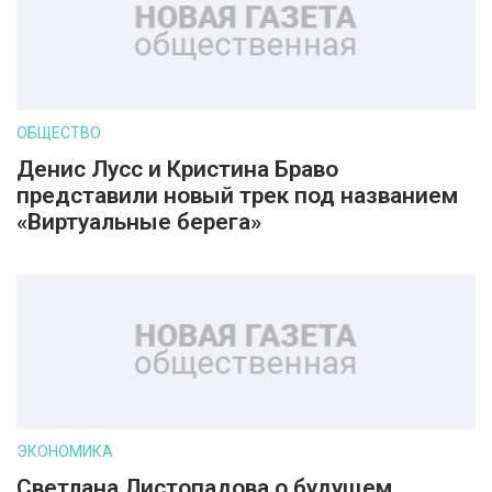
ОБЩЕСТВО
Денис Лусс и Кристина Браво
представили новый трек под названием
«Виртуальные берега»
ЭКОНОМИКА
Светлана Листопадова о будущем