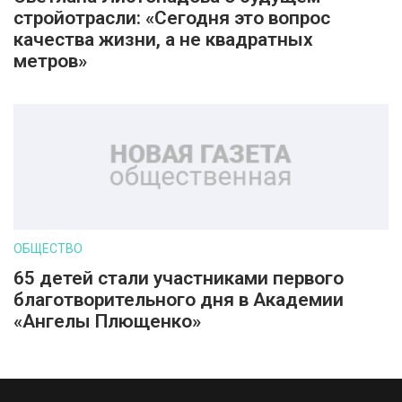
стройотрасли: «Сегодня это вопрос
качества жизни, а не квадратных
метров»
ОБЩЕСТВО
65 детей стали участниками первого
благотворительного дня в Академии
«Ангелы Плющенко»