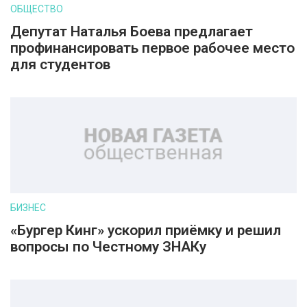
ОБЩЕСТВО
Депутат Наталья Боева предлагает
профинансировать первое рабочее место
для студентов
БИЗНЕС
«Бургер Кинг» ускорил приёмку и решил
вопросы по Честному ЗНАКу