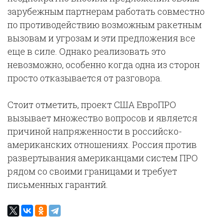
зарубежным партнерам работать совместно
по противодействию возможным ракетным
вызовам и угрозам и эти предложения все
еще в силе. Однако реализовать это
невозможно, особенно когда одна из сторон
просто отказывается от разговора.
Стоит отметить, проект США ЕвроПРО
вызывает множество вопросов и является
причиной напряженности в российско-
американских отношениях. Россия против
развертывания американцами систем ПРО
рядом со своими границами и требует
письменных гарантий.