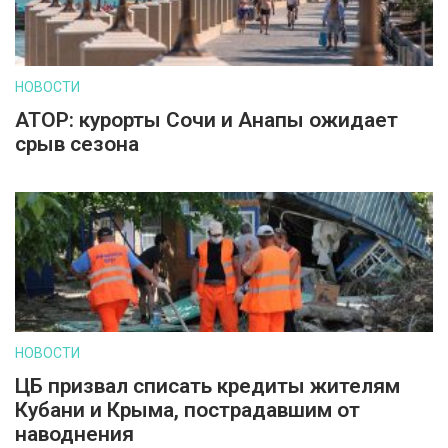
НОВОСТИ
АТОР: курорты Сочи и Анапы ожидает
срыв сезона
НОВОСТИ
ЦБ призвал списать кредиты жителям
Кубани и Крыма, пострадавшим от
наводнения