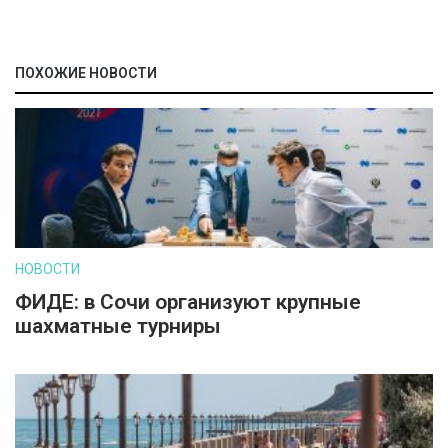
ПОХОЖИЕ НОВОСТИ
НОВОСТИ
ФИДЕ: в Сочи организуют крупные
шахматные турниры