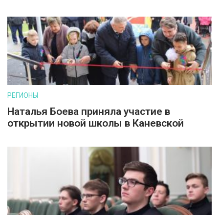
РЕГИОНЫ
Наталья Боева приняла участие в
открытии новой школы в Каневской