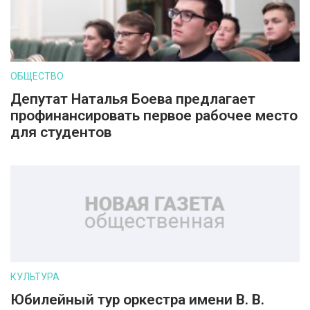
ОБЩЕСТВО
Депутат Наталья Боева предлагает
профинансировать первое рабочее место
для студентов
КУЛЬТУРА
Юбилейный тур оркестра имени В. В.