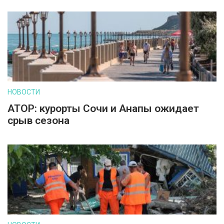
НОВОСТИ
АТОР: курорты Сочи и Анапы ожидает
срыв сезона