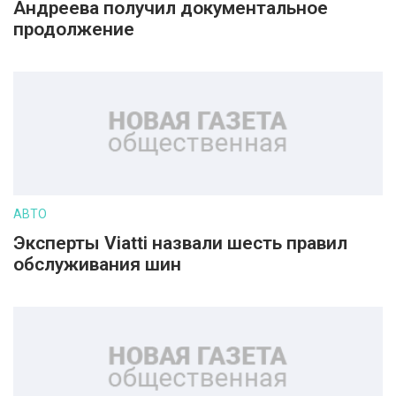
Андреева получил документальное
продолжение
АВТО
Эксперты Viatti назвали шесть правил
обслуживания шин