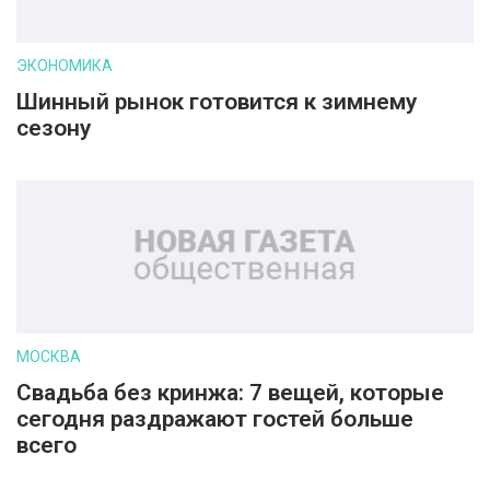
ЭКОНОМИКА
Шинный рынок готовится к зимнему
сезону
МОСКВА
Свадьба без кринжа: 7 вещей, которые
сегодня раздражают гостей больше
всего