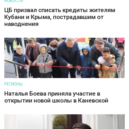
НОВОСТИ
ЦБ призвал списать кредиты жителям
Кубани и Крыма, пострадавшим от
наводнения
РЕГИОНЫ
Наталья Боева приняла участие в
открытии новой школы в Каневской