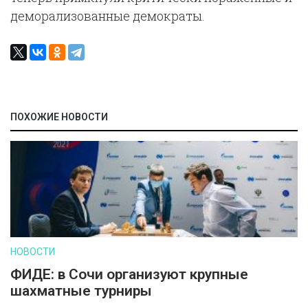
деморализованные демократы.
ПОХОЖИЕ НОВОСТИ
НОВОСТИ
ФИДЕ: в Сочи организуют крупные
шахматные турниры