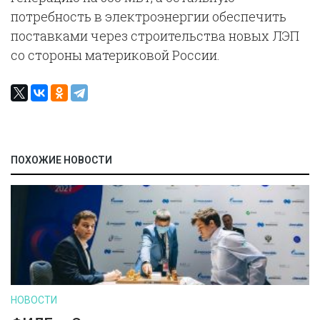
потребность в электроэнергии обеспечить
поставками через строительства новых ЛЭП
со стороны материковой России.
ПОХОЖИЕ НОВОСТИ
НОВОСТИ