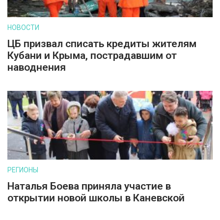
НОВОСТИ
ЦБ призвал списать кредиты жителям
Кубани и Крыма, пострадавшим от
наводнения
РЕГИОНЫ
Наталья Боева приняла участие в
открытии новой школы в Каневской