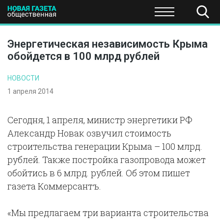
ПОЛИТИКА
ОБЩЕСТВО
ЭКОНОМИКА
НАУКА И Т
Энергетическая независимость Крыма
обойдется в 100 млрд рублей
НОВОСТИ
1 апреля 2014
Сегодня, 1 апреля, министр энергетики РФ
Александр Новак озвучил стоимость
строительства генерации Крыма – 100 млрд.
рублей. Также постройка газопровода может
обойтись в 6 млрд. рублей. Об этом пишет
газета Коммерсантъ.
«Мы предлагаем три варианта строительства