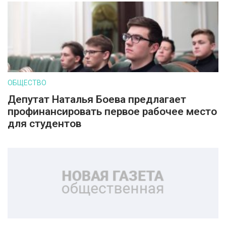
ОБЩЕСТВО
Депутат Наталья Боева предлагает
профинансировать первое рабочее место
для студентов