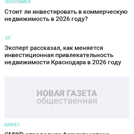
ЭКОНОМИКА
Стоит ли инвестировать в коммерческую
недвижимость в 2026 году?
ЮГ
Эксперт рассказал, как меняется
инвестиционная привлекательность
недвижимости Краснодара в 2026 году
БИЗНЕС