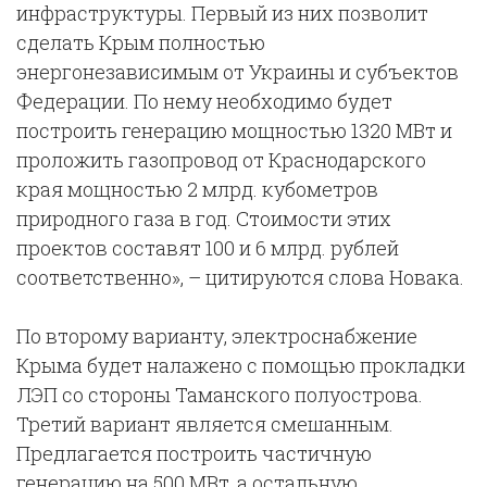
инфраструктуры. Первый из них позволит
сделать Крым полностью
энергонезависимым от Украины и субъектов
Федерации. По нему необходимо будет
построить генерацию мощностью 1320 МВт и
проложить газопровод от Краснодарского
края мощностью 2 млрд. кубометров
природного газа в год. Стоимости этих
проектов составят 100 и 6 млрд. рублей
соответственно», – цитируются слова Новака.
По второму варианту, электроснабжение
Крыма будет налажено с помощью прокладки
ЛЭП со стороны Таманского полуострова.
Третий вариант является смешанным.
Предлагается построить частичную
генерацию на 500 МВт, а остальную