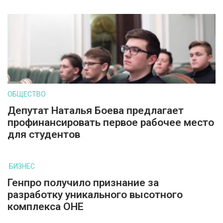
ОБЩЕСТВО
Депутат Наталья Боева предлагает
профинансировать первое рабочее место
для студентов
БИЗНЕС
Генпро получило признание за
разработку уникального высотного
комплекса ОНЕ