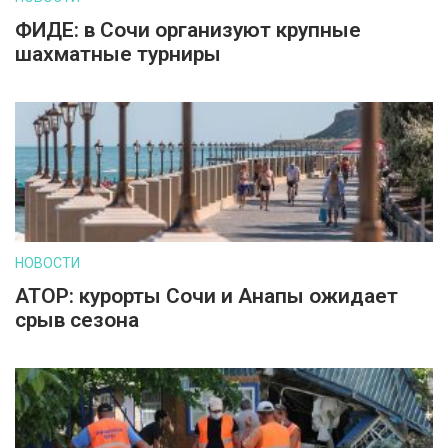
ФИДЕ: в Сочи организуют крупные
шахматные турниры
НОВОСТИ
АТОР: курорты Сочи и Анапы ожидает
срыв сезона