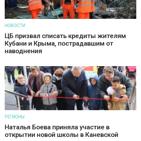
НОВОСТИ
ЦБ призвал списать кредиты жителям
Кубани и Крыма, пострадавшим от
наводнения
РЕГИОНЫ
Наталья Боева приняла участие в
открытии новой школы в Каневской