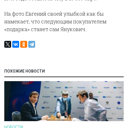
На фото Евгений своей улыбкой как бы
намекает, что следующим покупателем
«подарка» станет сам Янукович.
ПОХОЖИЕ НОВОСТИ
НОВОСТИ