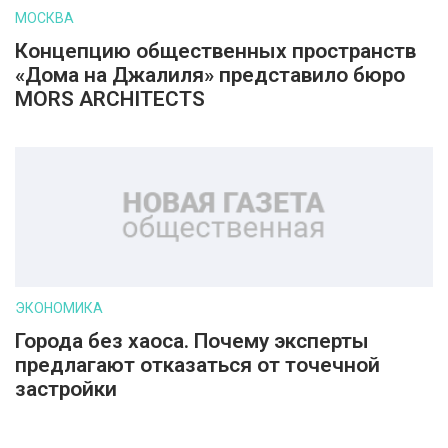
МОСКВА
Концепцию общественных пространств
«Дома на Джалиля» представило бюро
MORS ARCHITECTS
ЭКОНОМИКА
Города без хаоса. Почему эксперты
предлагают отказаться от точечной
застройки