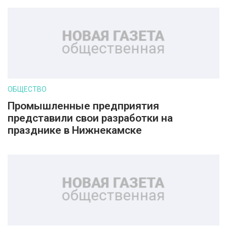
ОБЩЕСТВО
Промышленные предприятия
представили свои разработки на
празднике в Нижнекамске