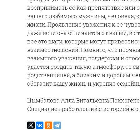
воспринимать ее как препятствие или с
вашего любимого мужчины, человека, к
жизни. Проявление уважения к ее чувст
даже если она отличается от вашей, и
все это шаги, которые могут привести
взаимоотношений. Помните, что прочны
взаимного уважения, поддержки и спос
удастся создать такую атмосферу, то с
родственницей, а близким и дорогим чел
обогатит вашу жизнь и укрепит семейн
Цымбалова Алла Витальевна Психогене
Специалист работающий с историей в 