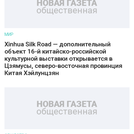
МИР
Xinhua Silk Road — дополнительный
объект 16-й китайско-российской
культурной выставки открывается в
Цзямусы, северо-восточная провинция
Китая Хэйлунцзян