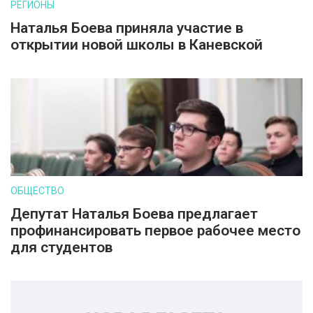
РЕГИОНЫ
Наталья Боева приняла участие в
открытии новой школы в Каневской
ОБЩЕСТВО
Депутат Наталья Боева предлагает
профинансировать первое рабочее место
для студентов