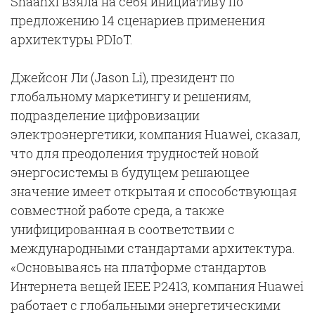
Shaanxi взяла на себя инициативу по
предложению 14 сценариев применения
архитектуры PDIoT.
Джейсон Ли (Jason Li), президент по
глобальному маркетингу и решениям,
подразделение цифровизации
электроэнергетики, компания Huawei, сказал,
что для преодоления трудностей новой
энергосистемы в будущем решающее
значение имеет открытая и способствующая
совместной работе среда, а также
унифицированная в соответствии с
международными стандартами архитектура.
«Основываясь на платформе стандартов
Интернета вещей IEEE P2413, компания Huawei
работает с глобальными энергетическими