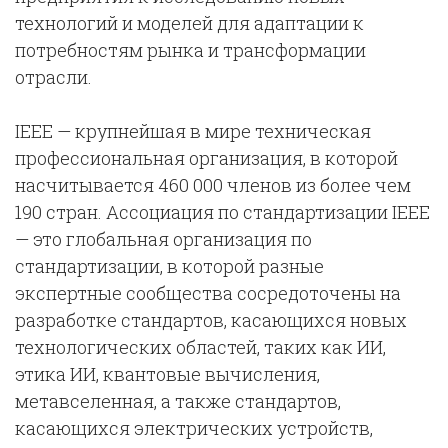
технологий и моделей для адаптации к
потребностям рынка и трансформации
отрасли.
IEEE — крупнейшая в мире техническая
профессиональная организация, в которой
насчитывается 460 000 членов из более чем
190 стран. Ассоциация по стандартизации IEEE
— это глобальная организация по
стандартизации, в которой разные
экспертные сообщества сосредоточены на
разработке стандартов, касающихся новых
технологических областей, таких как ИИ,
этика ИИ, квантовые вычисления,
метавселенная, а также стандартов,
касающихся электрических устройств,