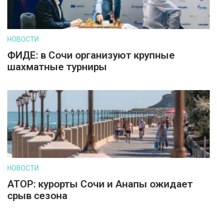
НОВОСТИ
ФИДЕ: в Сочи организуют крупные
шахматные турниры
НОВОСТИ
АТОР: курорты Сочи и Анапы ожидает
срыв сезона