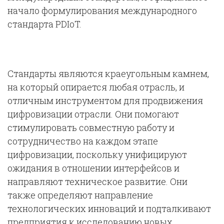
начало формулирования международного
стандарта PDIoT.
Стандарты являются краеугольным камнем,
на который опирается любая отрасль, и
отличным инструментом для продвижения
цифровизации отрасли. Они помогают
стимулировать совместную работу и
сотрудничество на каждом этапе
цифровизации, поскольку унифицируют
ожидания в отношении интерфейсов и
направляют техническое развитие. Они
также определяют направление
технологических инноваций и подталкивают
предприятия к исследованию новых