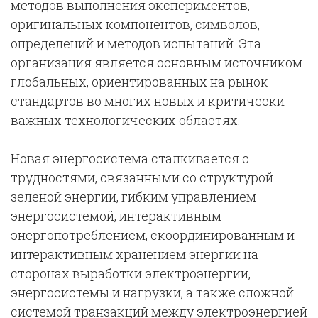
методов выполнения экспериментов,
оригинальных компонентов, символов,
определений и методов испытаний. Эта
организация является основным источником
глобальных, ориентированных на рынок
стандартов во многих новых и критически
важных технологических областях.
Новая энергосистема сталкивается с
трудностями, связанными со структурой
зеленой энергии, гибким управлением
энергосистемой, интерактивным
энергопотреблением, скоординированным и
интерактивным хранением энергии на
сторонах выработки электроэнергии,
энергосистемы и нагрузки, а также сложной
системой транзакций между электроэнергией