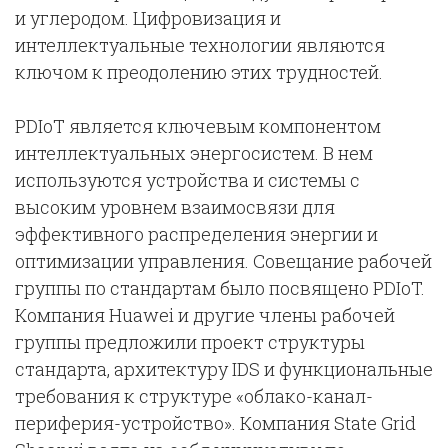
и углеродом. Цифровизация и
интеллектуальные технологии являются
ключом к преодолению этих трудностей.
PDIoT является ключевым компонентом
интеллектуальных энергосистем. В нем
используются устройства и системы с
высоким уровнем взаимосвязи для
эффективного распределения энергии и
оптимизации управления. Совещание рабочей
группы по стандартам было посвящено PDIoT.
Компания Huawei и другие члены рабочей
группы предложили проект структуры
стандарта, архитектуру IDS и функциональные
требования к структуре «облако-канал-
периферия-устройство». Компания State Grid