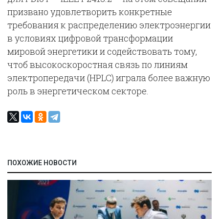
призвано удовлетворить конкретные
требования к распределению электроэнергии
в условиях цифровой трансформации
мировой энергетики и содействовать тому,
чтоб высокоскоростная связь по линиям
электропередачи (HPLC) играла более важную
роль в энергетическом секторе.
ПОХОЖИЕ НОВОСТИ