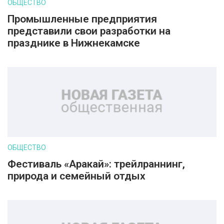
ОБЩЕСТВО
Промышленные предприятия
представили свои разработки на
празднике в Нижнекамске
ОБЩЕСТВО
Фестиваль «Аракай»: трейлраннинг,
природа и семейный отдых