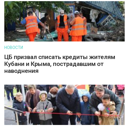
НОВОСТИ
ЦБ призвал списать кредиты жителям
Кубани и Крыма, пострадавшим от
наводнения