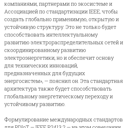
компаниями, партнерами по экосистеме и
Ассоциацией по стандартизации IEEE, чтобы
создать глобально применимую, открытую и
устойчивую структуру. Это не только будет
способствовать интеллектуальному
развитию электрораспределительных сетей и
скоординированному развитию
электроэнергетики, но и обеспечит основу
для технических инноваций,
предназначенных для будущих
энергосистем», — пояснил он. Эта стандартная
архитектура также будет способствовать
глобальному энергетическому переходу и
устойчивому развитию.
Формулирование международных стандартов
для PDIoT — IEEE P2413.2 — на этом совещании