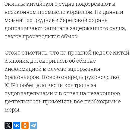
Экипаж китайского судна подозревают в
незаконном промысле кораллов. На данный
момент сотрудники береговой охраны
допрашивают капитана задержанного судна,
также производится обыск.
Стоит отметить, что на прошлой неделе Китай
и Япония договорились об обмене
информацией в случае задержания
браконьеров. В свою очередь руководство
КНР пообещало вести контроль за
судовладельцами и в ответ на незаконную
деятельность применять все необходимые
меры.