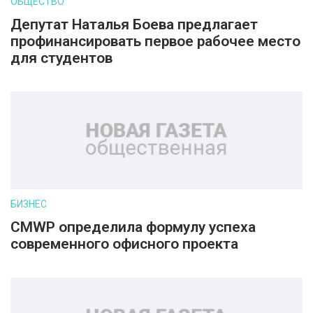
ОБЩЕСТВО
Депутат Наталья Боева предлагает
профинансировать первое рабочее место
для студентов
БИЗНЕС
CMWP определила формулу успеха
современного офисного проекта