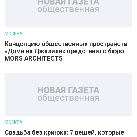
МОСКВА
Концепцию общественных пространств
«Дома на Джалиля» представило бюро
MORS ARCHITECTS
МОСКВА
Свадьба без кринжа: 7 вещей, которые