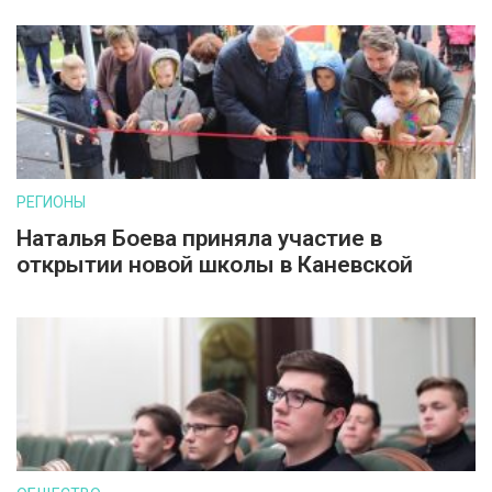
РЕГИОНЫ
Наталья Боева приняла участие в
открытии новой школы в Каневской