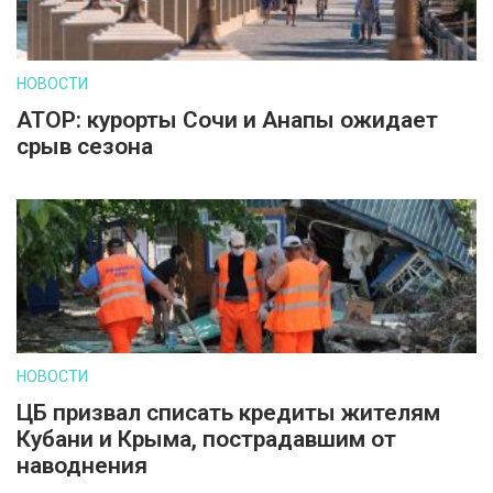
НОВОСТИ
АТОР: курорты Сочи и Анапы ожидает
срыв сезона
НОВОСТИ
ЦБ призвал списать кредиты жителям
Кубани и Крыма, пострадавшим от
наводнения