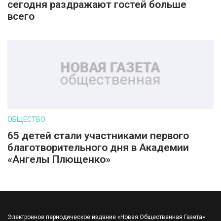
сегодня раздражают гостей больше
всего
ОБЩЕСТВО
65 детей стали участниками первого
благотворительного дня в Академии
«Ангелы Плющенко»
Электронное периодическое издание «Новая Общественная Газета».