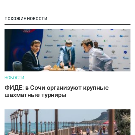
ПОХОЖИЕ НОВОСТИ
НОВОСТИ
ФИДЕ: в Сочи организуют крупные
шахматные турниры