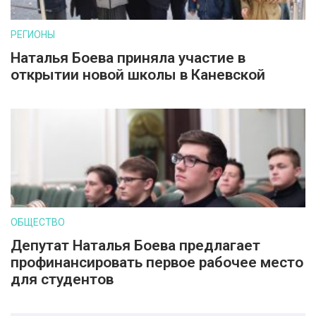
РЕГИОНЫ
Наталья Боева приняла участие в
открытии новой школы в Каневской
ОБЩЕСТВО
Депутат Наталья Боева предлагает
профинансировать первое рабочее место
для студентов