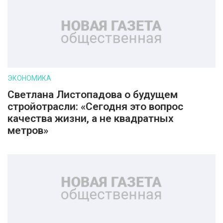
ЭКОНОМИКА
Светлана Листопадова о будущем
стройотрасли: «Сегодня это вопрос
качества жизни, а не квадратных
метров»