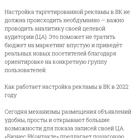
Настройка таргетированной рекламы в ВК не
должна происходить необдуманно — важно
проводить аналитику своей целевой
аудитории (ЦА). Это поможет не тратить
бюджет на маркетинг впустую и приведёт
реальных новых посетителей благодаря
ориентировке на конкретную группу
пользователей.
Как работает настройка рекламы в ВК в 2022
году
Сегодня механизмы размещения объявлений
удобны, просты и открывают большие
возможности для показа записей своей ЦА.
«Бизнес ВКонтакте» предлагает пошаговую