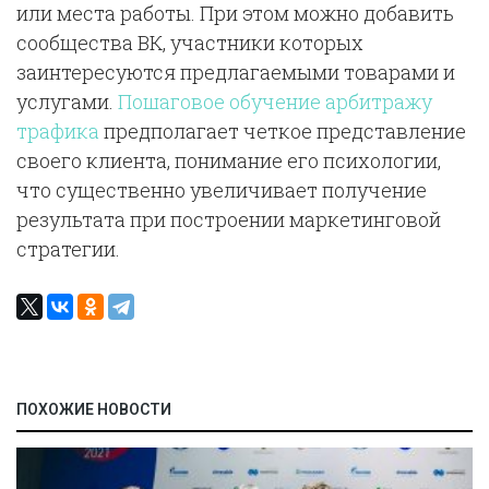
или места работы. При этом можно добавить
сообщества ВК, участники которых
заинтересуются предлагаемыми товарами и
услугами.
Пошаговое обучение арбитражу
трафика
предполагает четкое представление
своего клиента, понимание его психологии,
что существенно увеличивает получение
результата при построении маркетинговой
стратегии.
ПОХОЖИЕ НОВОСТИ