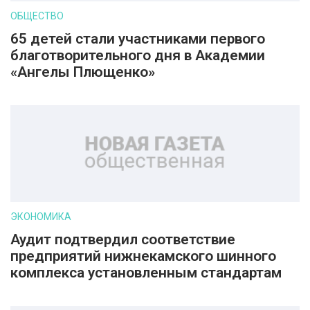
ОБЩЕСТВО
65 детей стали участниками первого
благотворительного дня в Академии
«Ангелы Плющенко»
ЭКОНОМИКА
Аудит подтвердил соответствие
предприятий нижнекамского шинного
комплекса установленным стандартам