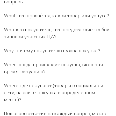
вопросы:
What: что продаётся, какой товар или услуга?
Who: кто покупатель, что представляет собой
типовой участник ЦА?
Why: почему покупателю нужна покупка?
When: когда происходит покупка, включая
время, ситуацию?
Where: где покупают (товары в социальной
сети, на сайте, покупка в определенном
месте)?
Пошагово ответив на каждый вопрос, можно