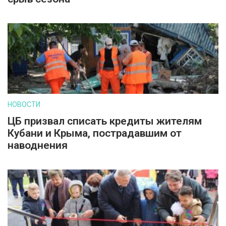
НОВОСТИ
ЦБ призвал списать кредиты жителям
Кубани и Крыма, пострадавшим от
наводнения