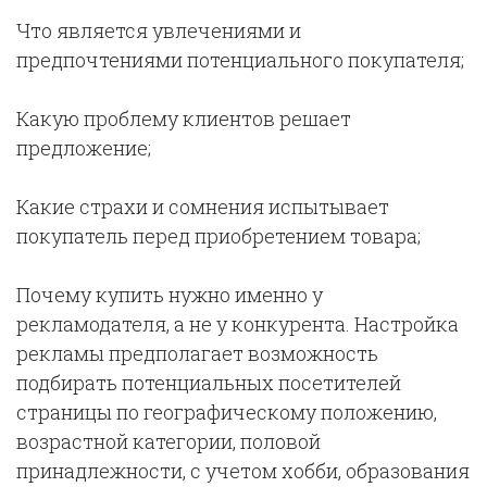
Что является увлечениями и
предпочтениями потенциального покупателя;
Какую проблему клиентов решает
предложение;
Какие страхи и сомнения испытывает
покупатель перед приобретением товара;
Почему купить нужно именно у
рекламодателя, а не у конкурента. Настройка
рекламы предполагает возможность
подбирать потенциальных посетителей
страницы по географическому положению,
возрастной категории, половой
принадлежности, с учетом хобби, образования