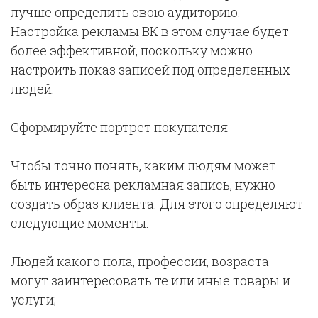
лучше определить свою аудиторию.
Настройка рекламы ВК в этом случае будет
более эффективной, поскольку можно
настроить показ записей под определенных
людей.
Сформируйте портрет покупателя
Чтобы точно понять, каким людям может
быть интересна рекламная запись, нужно
создать образ клиента. Для этого определяют
следующие моменты:
Людей какого пола, профессии, возраста
могут заинтересовать те или иные товары и
услуги;