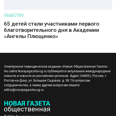
ОБЩЕСТВО
65 детей стали участниками первого
благотворительного дня в Академии
«Ангелы Плющенко»
Электронное периодическое издание «Новая Общественная Газета».
На сайте Novayagazeta-ug.ru публикуются актуальные международные
новости и новости из российских регионов. Адрес:344002, Россия, г.
Ростов-на-Дону, ул. Большая Садовая, д. 58. По вопросам
сотрудничества, а также другим вопросам пишите:
editor@novayagazeta-ug.ru