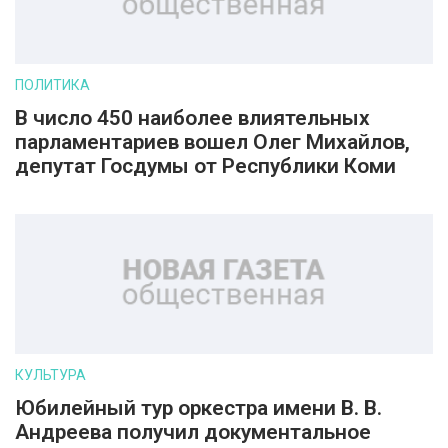
ПОЛИТИКА
В число 450 наиболее влиятельных
парламентариев вошел Олег Михайлов,
депутат Госдумы от Республики Коми
КУЛЬТУРА
Юбилейный тур оркестра имени В. В.
Андреева получил документальное