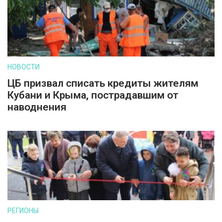
НОВОСТИ
ЦБ призвал списать кредиты жителям
Кубани и Крыма, пострадавшим от
наводнения
РЕГИОНЫ