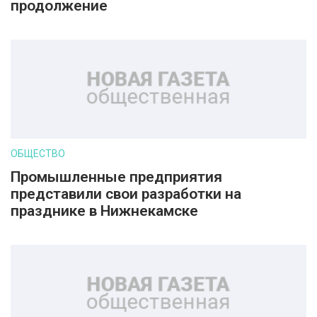
продолжение
ОБЩЕСТВО
Промышленные предприятия
представили свои разработки на
празднике в Нижнекамске