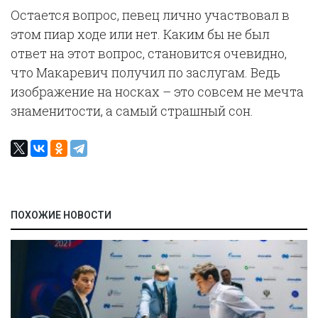
Остается вопрос, певец лично участвовал в
этом пиар ходе или нет. Каким бы не был
ответ на этот вопрос, становится очевидно,
что Макаревич получил по заслугам. Ведь
изображение на носках – это совсем не мечта
знаменитости, а самый страшный сон.
ПОХОЖИЕ НОВОСТИ