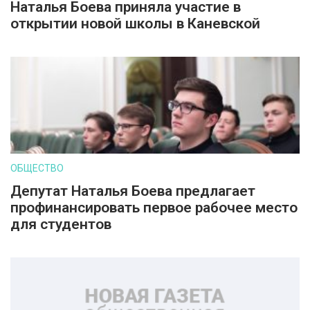
Наталья Боева приняла участие в
открытии новой школы в Каневской
ОБЩЕСТВО
Депутат Наталья Боева предлагает
профинансировать первое рабочее место
для студентов