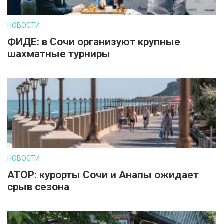
НОВОСТИ
ФИДЕ: в Сочи организуют крупные
шахматные турниры
НОВОСТИ
АТОР: курорты Сочи и Анапы ожидает
срыв сезона