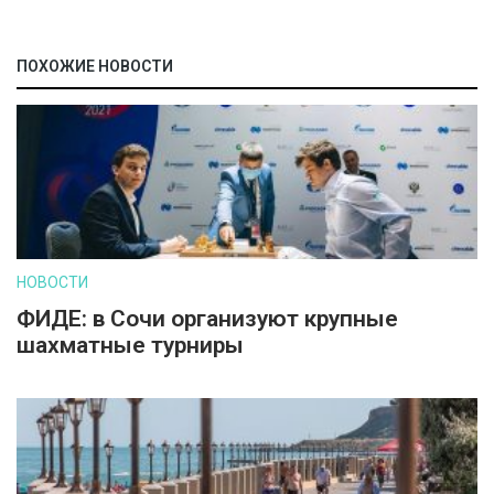
ПОХОЖИЕ НОВОСТИ
НОВОСТИ
ФИДЕ: в Сочи организуют крупные
шахматные турниры