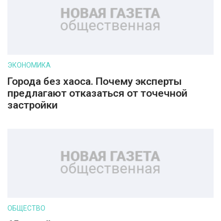
ЭКОНОМИКА
Города без хаоса. Почему эксперты
предлагают отказаться от точечной
застройки
ОБЩЕСТВО