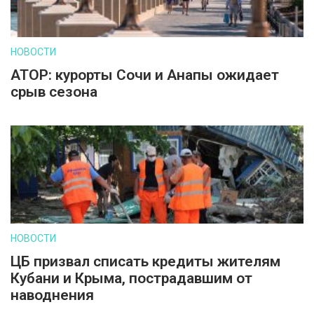
НОВОСТИ
АТОР: курорты Сочи и Анапы ожидает
срыв сезона
НОВОСТИ
ЦБ призвал списать кредиты жителям
Кубани и Крыма, пострадавшим от
наводнения