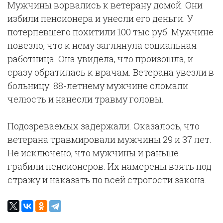
Мужчины ворвались к ветерану домой. Они
избили пенсионера и унесли его деньги. У
потерпевшего похитили 100 тыс руб. Мужчине
повезло, что к нему заглянула социальная
работница. Она увидела, что произошла, и
сразу обратилась к врачам. Ветерана увезли в
больницу. 88-летнему мужчине сломали
челюсть и нанесли травму головы.
Подозреваемых задержали. Оказалось, что
ветерана травмировали мужчины 29 и 37 лет.
Не исключено, что мужчины и раньше
грабили пенсионеров. Их намерены взять под
стражу и наказать по всей строгости закона.