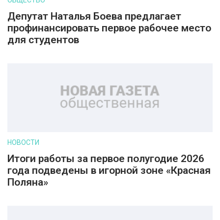
ОБЩЕСТВО
Депутат Наталья Боева предлагает
профинансировать первое рабочее место
для студентов
НОВОСТИ
Итоги работы за первое полугодие 2026
года подведены в игорной зоне «Красная
Поляна»