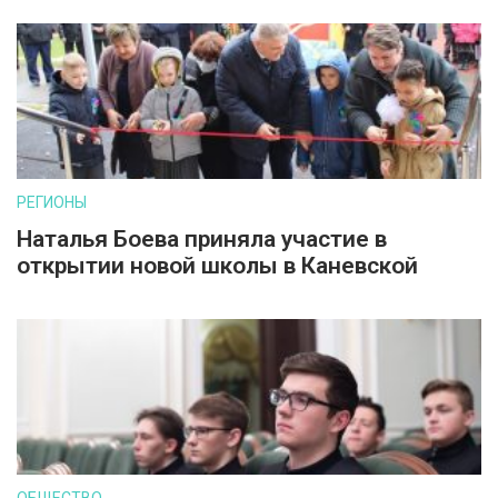
РЕГИОНЫ
Наталья Боева приняла участие в
открытии новой школы в Каневской