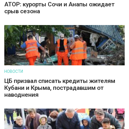
АТОР: курорты Сочи и Анапы ожидает
срыв сезона
НОВОСТИ
ЦБ призвал списать кредиты жителям
Кубани и Крыма, пострадавшим от
наводнения