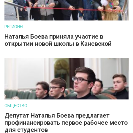
РЕГИОНЫ
Наталья Боева приняла участие в
открытии новой школы в Каневской
ОБЩЕСТВО
Депутат Наталья Боева предлагает
профинансировать первое рабочее место
для студентов