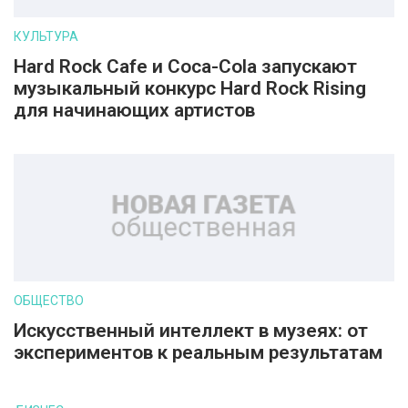
КУЛЬТУРА
Hard Rock Cafe и Coca-Cola запускают
музыкальный конкурс Hard Rock Rising
для начинающих артистов
ОБЩЕСТВО
Искусственный интеллект в музеях: от
экспериментов к реальным результатам