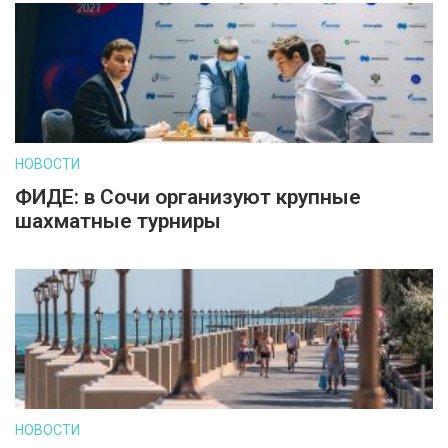
НОВОСТИ
ФИДЕ: в Сочи организуют крупные
шахматные турниры
НОВОСТИ