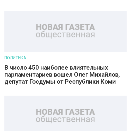
ПОЛИТИКА
В число 450 наиболее влиятельных
парламентариев вошел Олег Михайлов,
депутат Госдумы от Республики Коми