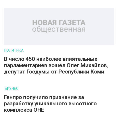
ПОЛИТИКА
В число 450 наиболее влиятельных
парламентариев вошел Олег Михайлов,
депутат Госдумы от Республики Коми
БИЗНЕС
Генпро получило признание за
разработку уникального высотного
комплекса ОНЕ