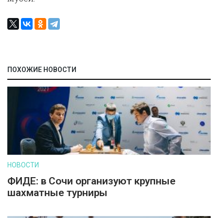
ПОХОЖИЕ НОВОСТИ
НОВОСТИ
ФИДЕ: в Сочи организуют крупные
шахматные турниры