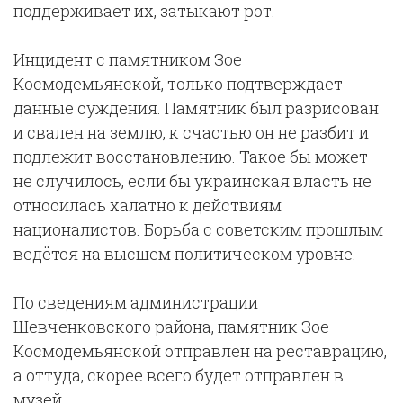
поддерживает их, затыкают рот.
Инцидент с памятником Зое
Космодемьянской, только подтверждает
данные суждения. Памятник был разрисован
и свален на землю, к счастью он не разбит и
подлежит восстановлению. Такое бы может
не случилось, если бы украинская власть не
относилась халатно к действиям
националистов. Борьба с советским прошлым
ведётся на высшем политическом уровне.
По сведениям администрации
Шевченковского района, памятник Зое
Космодемьянской отправлен на реставрацию,
а оттуда, скорее всего будет отправлен в
музей.