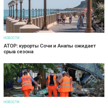
НОВОСТИ
АТОР: курорты Сочи и Анапы ожидает
срыв сезона
НОВОСТИ