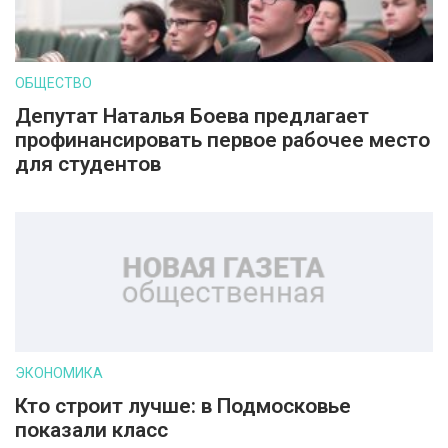
ОБЩЕСТВО
Депутат Наталья Боева предлагает
профинансировать первое рабочее место
для студентов
ЭКОНОМИКА
Кто строит лучше: в Подмосковье
показали класс