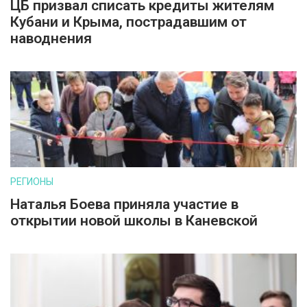
ЦБ призвал списать кредиты жителям
Кубани и Крыма, пострадавшим от
наводнения
РЕГИОНЫ
Наталья Боева приняла участие в
открытии новой школы в Каневской