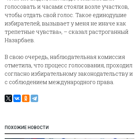
голосовать и часами стояли возле участков,
чтобы отдать свой голос. Такое единодушие
избирателей, вызывает у меня не иначе как
трепетные чувства», – сказал растроганный
Назарбаев.
В свою очередь, наблюдательная комиссия
отметила, что процесс голосования, проходил
согласно избирательному законодательству и
с соблюдением международного права.
ПОХОЖИЕ НОВОСТИ