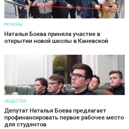
РЕГИОНЫ
Наталья Боева приняла участие в
открытии новой школы в Каневской
ОБЩЕСТВО
Депутат Наталья Боева предлагает
профинансировать первое рабочее место
для студентов