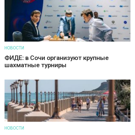
НОВОСТИ
ФИДЕ: в Сочи организуют крупные
шахматные турниры
НОВОСТИ