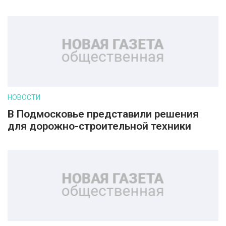
НОВОСТИ
В Подмосковье представили решения
для дорожно-строительной техники