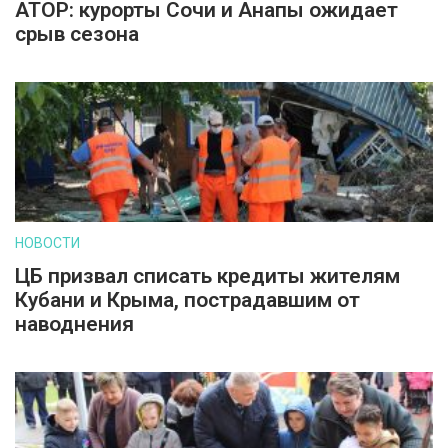
АТОР: курорты Сочи и Анапы ожидает
срыв сезона
НОВОСТИ
ЦБ призвал списать кредиты жителям
Кубани и Крыма, пострадавшим от
наводнения