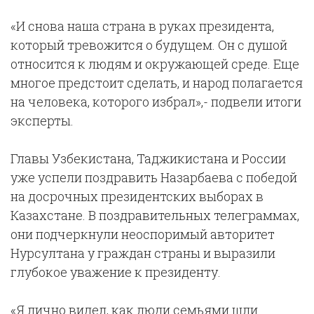
«И снова наша страна в руках президента,
который тревожится о будущем. Он с душой
относится к людям и окружающей среде. Еще
многое предстоит сделать, и народ полагается
на человека, которого избрал»,- подвели итоги
эксперты.
Главы Узбекистана, Таджикистана и России
уже успели поздравить Назарбаева с победой
на досрочных президентских выборах в
Казахстане. В поздравительных телеграммах,
они подчеркнули неоспоримый авторитет
Нурсултана у граждан страны и выразили
глубокое уважение к президенту.
«Я лично видел, как люди семьями шли