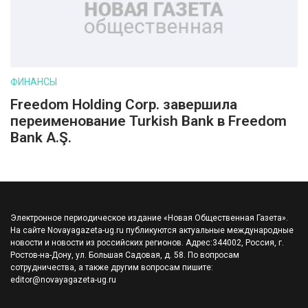
ФИНАНСЫ
Freedom Holding Corp. завершила
переименование Turkish Bank в Freedom
Bank A.Ş.
Электронное периодическое издание «Новая Общественная Газета».
На сайте Novayagazeta-ug.ru публикуются актуальные международные
новости и новости из российских регионов. Адрес:344002, Россия, г.
Ростов-на-Дону, ул. Большая Садовая, д. 58. По вопросам
сотрудничества, а также другим вопросам пишите:
editor@novayagazeta-ug.ru