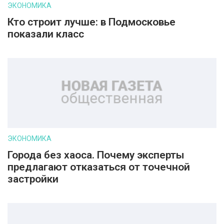
ЭКОНОМИКА
Кто строит лучше: в Подмосковье
показали класс
ЭКОНОМИКА
Города без хаоса. Почему эксперты
предлагают отказаться от точечной
застройки