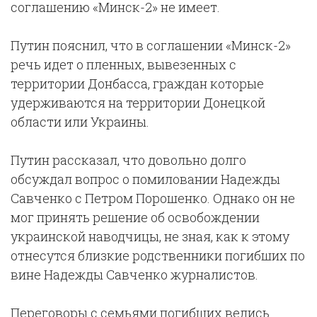
соглашению «Минск-2» не имеет.
Путин пояснил, что в соглашении «Минск-2»
речь идет о пленных, вывезенных с
территории Донбасса, граждан которые
удерживаются на территории Донецкой
области или Украины.
Путин рассказал, что довольно долго
обсуждал вопрос о помиловании Надежды
Савченко с Петром Порошенко. Однако он не
мог принять решение об освобождении
украинской наводчицы, не зная, как к этому
отнесутся близкие родственники погибших по
вине Надежды Савченко журналистов.
Переговоры с семьями погибших велись