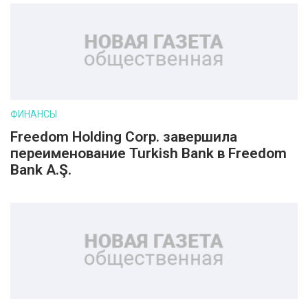
ФИНАНСЫ
Freedom Holding Corp. завершила
переименование Turkish Bank в Freedom
Bank A.Ş.