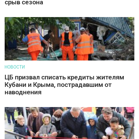
срыв сезона
НОВОСТИ
ЦБ призвал списать кредиты жителям
Кубани и Крыма, пострадавшим от
наводнения