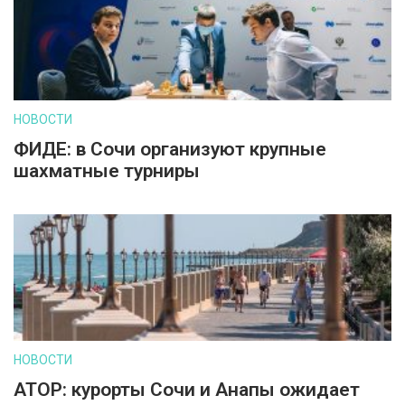
НОВОСТИ
ФИДЕ: в Сочи организуют крупные
шахматные турниры
НОВОСТИ
АТОР: курорты Сочи и Анапы ожидает