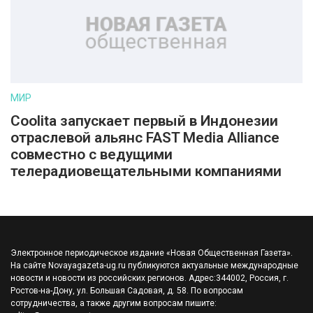
МИР
Coolita запускает первый в Индонезии
отраслевой альянс FAST Media Alliance
совместно с ведущими
телерадиовещательными компаниями
Электронное периодическое издание «Новая Общественная Газета».
На сайте Novayagazeta-ug.ru публикуются актуальные международные
новости и новости из российских регионов. Адрес:344002, Россия, г.
Ростов-на-Дону, ул. Большая Садовая, д. 58. По вопросам
сотрудничества, а также другим вопросам пишите: