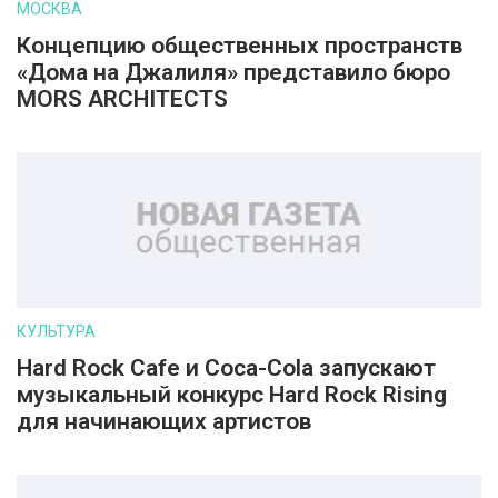
МОСКВА
Концепцию общественных пространств
«Дома на Джалиля» представило бюро
MORS ARCHITECTS
КУЛЬТУРА
Hard Rock Cafe и Coca-Cola запускают
музыкальный конкурс Hard Rock Rising
для начинающих артистов