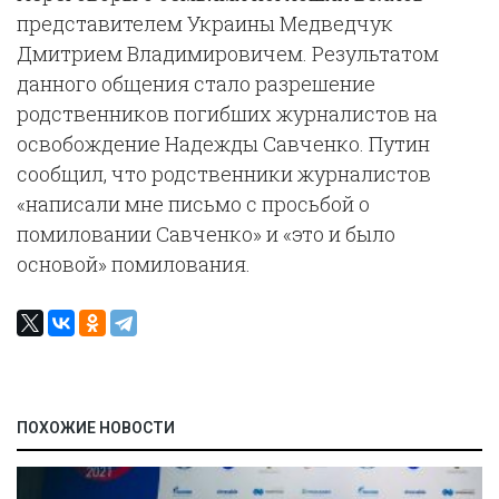
представителем Украины Медведчук
Дмитрием Владимировичем. Результатом
данного общения стало разрешение
родственников погибших журналистов на
освобождение Надежды Савченко. Путин
сообщил, что родственники журналистов
«написали мне письмо с просьбой о
помиловании Савченко» и «это и было
основой» помилования.
ПОХОЖИЕ НОВОСТИ