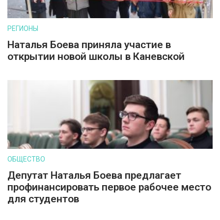
РЕГИОНЫ
Наталья Боева приняла участие в
открытии новой школы в Каневской
ОБЩЕСТВО
Депутат Наталья Боева предлагает
профинансировать первое рабочее место
для студентов