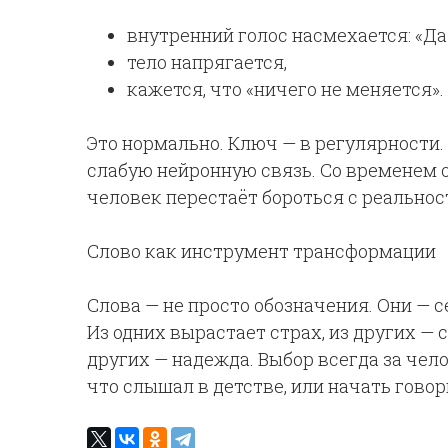
внутренний голос насмехается: «Да
тело напрягается,
кажется, что «ничего не меняется».
Это нормально. Ключ — в регулярности
слабую нейронную связь. Со временем о
человек перестаёт бороться с реальнос
Слово как инструмент трансформации
Слова — не просто обозначения. Они — 
Из одних вырастает страх, из других — 
других — надежда. Выбор всегда за чел
что слышал в детстве, или начать говор