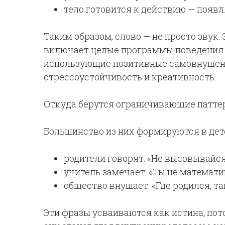
тело готовится к действию — появл
Таким образом, слово — не просто звук.
включает целые программы поведения.
использующие позитивные самовнушен
стрессоустойчивость и креативность.
Откуда берутся ограничивающие патте
Большинство из них формируются в дет
родители говорят: «Не высовывайся
учитель замечает: «Ты не математи
общество внушает: «Где родился, та
Эти фразы усваиваются как истина, пот