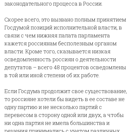
законодательного процесса в России.
Скорее всего, это вызвано полным принятием
Госдумой позиций исполнительной власти, в
связи с чем нижняя палата парламента
кажется россиянам бесполезным органом
власти. Кроме того, сказывается низкая
осведомленность россиян о деятельности
депутатов – всего 48 процентов осведомлены
в той или иной степени об их работе.
Если Госдума продолжит свое существование,
то россияне хотели бы видеть в ее составе не
одну партию и не несколько партий с
перевесом в сторону одной или двух, а чтобы
ни одна партия не имела большинства и
решения принимались с учетом различных