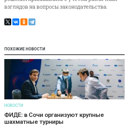
взглядов на вопросы законодательства.
ПОХОЖИЕ НОВОСТИ
НОВОСТИ
ФИДЕ: в Сочи организуют крупные
шахматные турниры