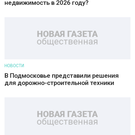
недвижимость в 2026 году?
НОВОСТИ
В Подмосковье представили решения
для дорожно-строительной техники