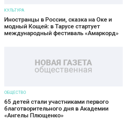
КУЛЬТУРА
Иностранцы в России, сказка на Оке и
модный Кощей: в Тарусе стартует
международный фестиваль «Амаркорд»
ОБЩЕСТВО
65 детей стали участниками первого
благотворительного дня в Академии
«Ангелы Плющенко»