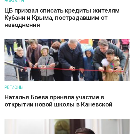
НОВОСТИ
ЦБ призвал списать кредиты жителям
Кубани и Крыма, пострадавшим от
наводнения
РЕГИОНЫ
Наталья Боева приняла участие в
открытии новой школы в Каневской