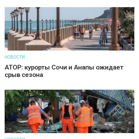
НОВОСТИ
АТОР: курорты Сочи и Анапы ожидает
срыв сезона