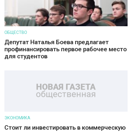
ОБЩЕСТВО
Депутат Наталья Боева предлагает
профинансировать первое рабочее место
для студентов
ЭКОНОМИКА
Стоит ли инвестировать в коммерческую