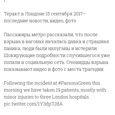
Теракт в Лондоне 15 сентября 2017–
последние новости, видео, фото
Пассажиры метро рассказали, что после
взрыва в вагонах началась давка и страшная
паника, люди были напуганы и истерили.
Шокирующие подробности случившегося уже
попали в социальную сеть. Очевидцы взрыва
показывают видео и фото с места трагедии.
Following the incident at #ParsonsGreen this
morning we have taken 19 patients, mostly with
minor injuries to three London hospitals.
pic.twitter.com/1Y3dpTJifA