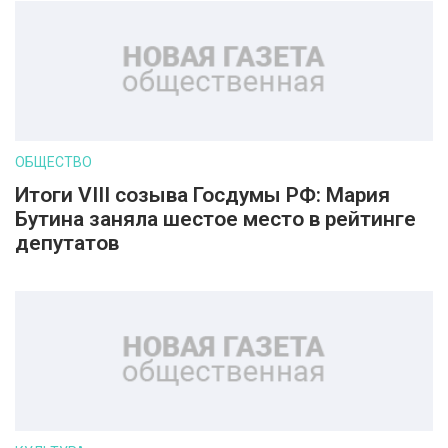
ОБЩЕСТВО
Итоги VIII созыва Госдумы РФ: Мария
Бутина заняла шестое место в рейтинге
депутатов