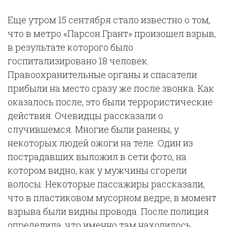
Еще утром 15 сентября стало известно о том,
что в метро «Парсон Грант» произошел взрыв,
в результате которого было
госпитализировано 18 человек.
Правоохранительные органы и спасатели
прибыли на место сразу же после звонка. Как
оказалось после, это были террористические
действия. Очевидцы рассказали о
случившемся. Многие были ранены, у
некоторых людей ожоги на теле. Один из
пострадавших выложил в сети фото, на
котором видно, как у мужчины сгорели
волосы. Некоторые пассажиры рассказали,
что в пластиковом мусорном ведре, в момент
взрыва были видны провода. После полиция
определила, что именно там находилось