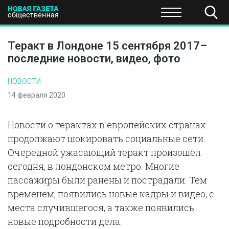
ПОЛИТИКА
ОБЩЕСТВО
ЭКОНОМИКА
НАУКА И Т
Теракт в Лондоне 15 сентября 2017–
последние новости, видео, фото
НОВОСТИ
14 февраля 2020
Новости о терактах в европейских странах
продолжают шокировать социальные сети.
Очередной ужасающий теракт произошел
сегодня, в лондонском метро. Многие
пассажиры были ранены и пострадали. Тем
временем, появились новые кадры и видео, с
места случившегося, а также появились
новые подробности дела.