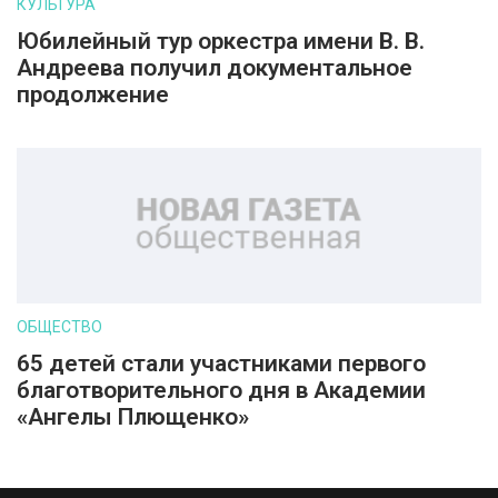
КУЛЬТУРА
Юбилейный тур оркестра имени В. В.
Андреева получил документальное
продолжение
ОБЩЕСТВО
65 детей стали участниками первого
благотворительного дня в Академии
«Ангелы Плющенко»