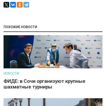
ПОХОЖИЕ НОВОСТИ
НОВОСТИ
ФИДЕ: в Сочи организуют крупные
шахматные турниры