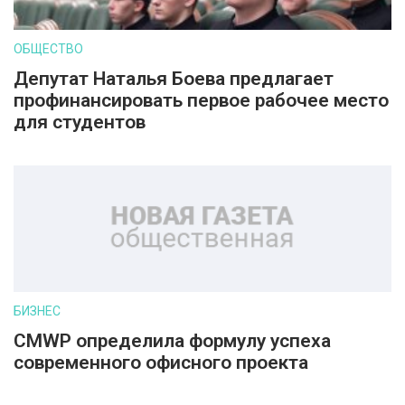
ОБЩЕСТВО
Депутат Наталья Боева предлагает
профинансировать первое рабочее место
для студентов
БИЗНЕС
CMWP определила формулу успеха
современного офисного проекта