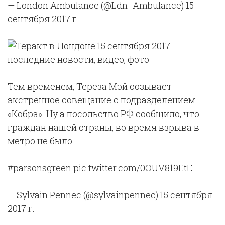
— London Ambulance (@Ldn_Ambulance) 15
сентября 2017 г.
Тем временем, Тереза Мэй созывает
экстренное совещание с подразделением
«Кобра». Ну а посольство РФ сообщило, что
граждан нашей страны, во время взрыва в
метро не было.
#parsonsgreen pic.twitter.com/0OUV819EtE
— Sylvain Pennec (@sylvainpennec) 15 сентября
2017 г.