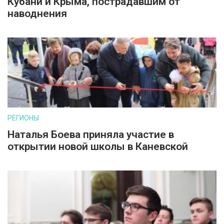
Кубани и Крыма, пострадавшим от
наводнения
РЕГИОНЫ
Наталья Боева приняла участие в
открытии новой школы в Каневской