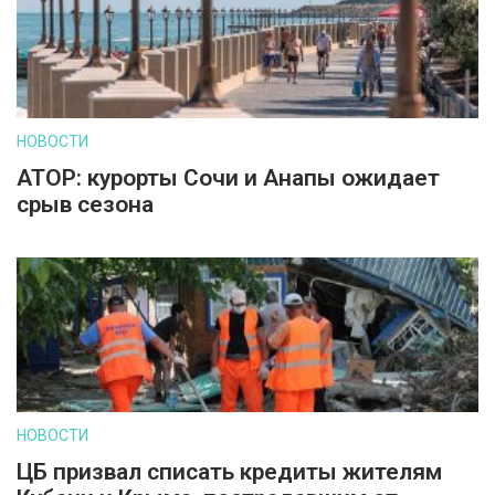
НОВОСТИ
АТОР: курорты Сочи и Анапы ожидает
срыв сезона
НОВОСТИ
ЦБ призвал списать кредиты жителям