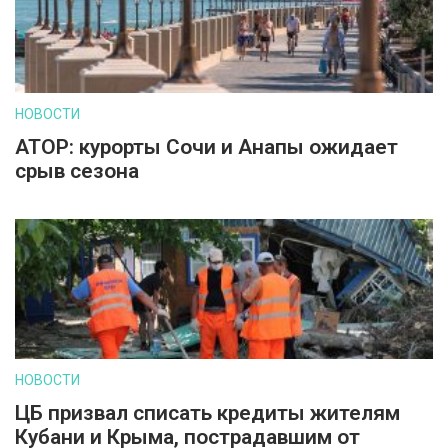
НОВОСТИ
АТОР: курорты Сочи и Анапы ожидает
срыв сезона
НОВОСТИ
ЦБ призвал списать кредиты жителям
Кубани и Крыма, пострадавшим от