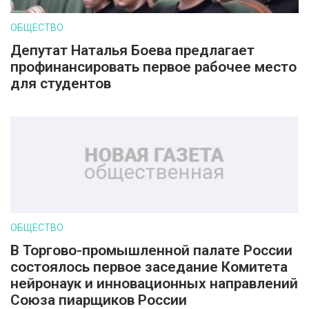
ОБЩЕСТВО
Депутат Наталья Боева предлагает
профинансировать первое рабочее место
для студентов
ОБЩЕСТВО
В Торгово-промышленной палате России
состоялось первое заседание Комитета
нейронаук и инновационных направлений
Союза пиарщиков России