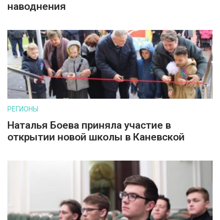
наводнения
РЕГИОНЫ
Наталья Боева приняла участие в
открытии новой школы в Каневской