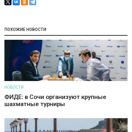
ПОХОЖИЕ НОВОСТИ
НОВОСТИ
ФИДЕ: в Сочи организуют крупные
шахматные турниры