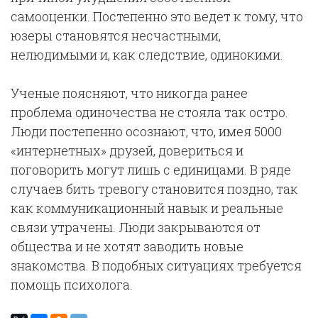
самооценки. Постепенно это ведет к тому, что
юзеры становятся несчастными,
нелюдимыми и, как следствие, одинокими.
Ученые поясняют, что никогда ранее
проблема одиночества не стояла так остро.
Люди постепенно осознают, что, имея 5000
«интернетных» друзей, довериться и
поговорить могут лишь с единицами. В ряде
случаев бить тревогу становится поздно, так
как коммуникационный навык и реальные
связи утрачены. Люди закрываются от
общества и не хотят заводить новые
знакомства. В подобных ситуациях требуется
помощь психолога.