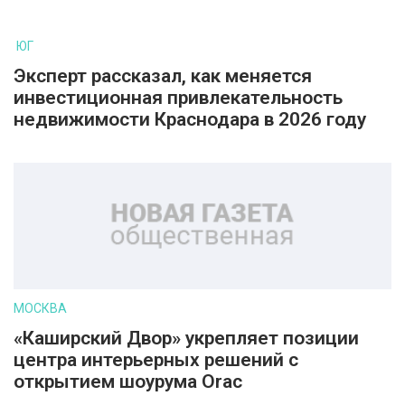
ЮГ
Эксперт рассказал, как меняется
инвестиционная привлекательность
недвижимости Краснодара в 2026 году
МОСКВА
«Каширский Двор» укрепляет позиции
центра интерьерных решений с
открытием шоурума Orac