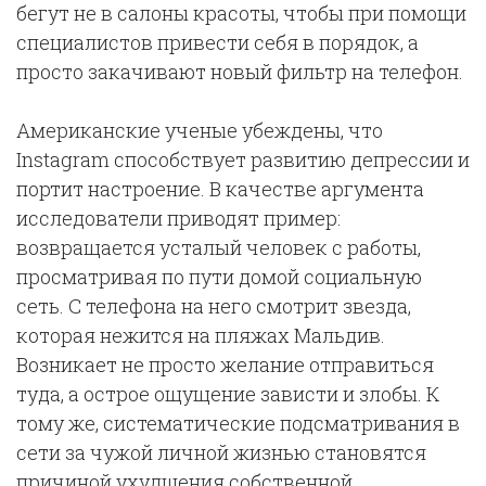
бегут не в салоны красоты, чтобы при помощи
специалистов привести себя в порядок, а
просто закачивают новый фильтр на телефон.
Американские ученые убеждены, что
Instagram способствует развитию депрессии и
портит настроение. В качестве аргумента
исследователи приводят пример:
возвращается усталый человек с работы,
просматривая по пути домой социальную
сеть. С телефона на него смотрит звезда,
которая нежится на пляжах Мальдив.
Возникает не просто желание отправиться
туда, а острое ощущение зависти и злобы. К
тому же, систематические подсматривания в
сети за чужой личной жизнью становятся
причиной ухудшения собственной