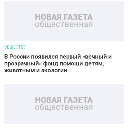
ОБЩЕСТВО
В России появился первый «вечный и
прозрачный» фонд помощи детям,
животным и экологии