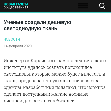
ПОЛИТИКА
ОБЩЕСТВО
ЭКОНОМИКА
НАУКА И Т
Ученые создали дешевую
светодиодную ткань
НОВОСТИ
14 февраля 2020
Инженерам Корейского научно-технического
института удалось создать волоконные
светодиоды, которые можно будет вплетать в
ткань, предназначенную для производства
одежды. Разработчики полагают, что новинка
сделает доступными мягкие носимые
дисплеи для всех потребителей.