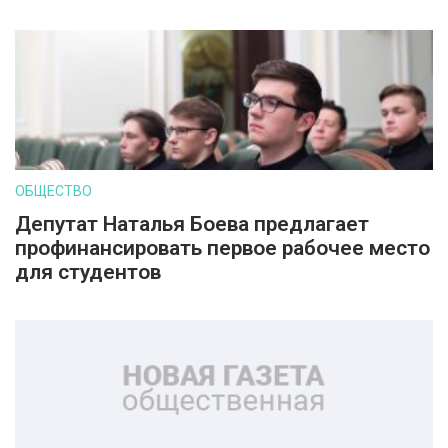
ОБЩЕСТВО
Депутат Наталья Боева предлагает
профинансировать первое рабочее место
для студентов