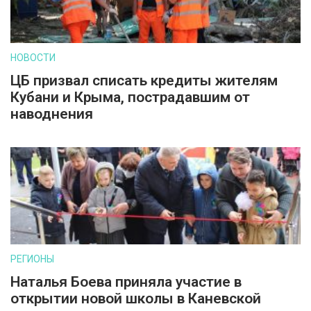
НОВОСТИ
ЦБ призвал списать кредиты жителям
Кубани и Крыма, пострадавшим от
наводнения
РЕГИОНЫ
Наталья Боева приняла участие в
открытии новой школы в Каневской