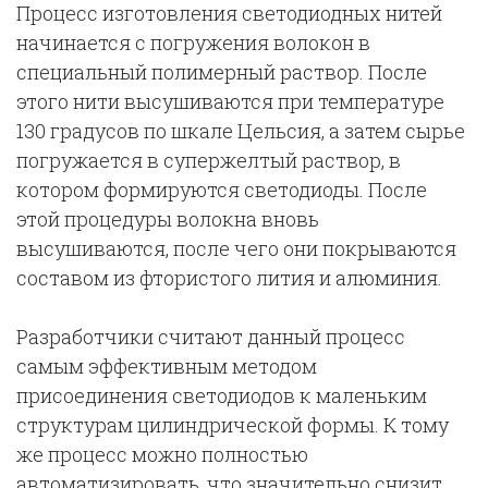
Процесс изготовления светодиодных нитей
начинается с погружения волокон в
специальный полимерный раствор. После
этого нити высушиваются при температуре
130 градусов по шкале Цельсия, а затем сырье
погружается в супержелтый раствор, в
котором формируются светодиоды. После
этой процедуры волокна вновь
высушиваются, после чего они покрываются
составом из фтористого лития и алюминия.
Разработчики считают данный процесс
самым эффективным методом
присоединения светодиодов к маленьким
структурам цилиндрической формы. К тому
же процесс можно полностью
автоматизировать, что значительно снизит