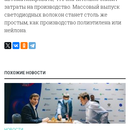
затраты на производство. Массовый выпуск
светодиодных волокон станет столь же
простым, как производство полиэтилена или
нейлона.
ПОХОЖИЕ НОВОСТИ
НОВОСТИ