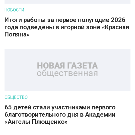
НОВОСТИ
Итоги работы за первое полугодие 2026
года подведены в игорной зоне «Красная
Поляна»
ОБЩЕСТВО
65 детей стали участниками первого
благотворительного дня в Академии
«Ангелы Плющенко»