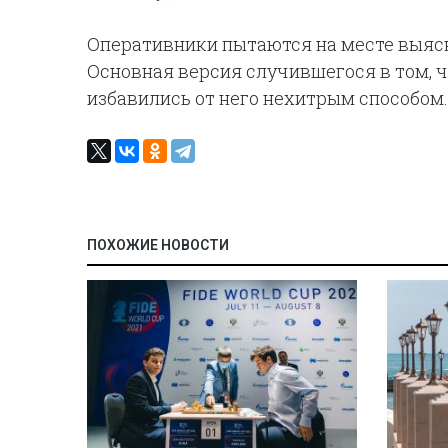
Оперативники пытаются на месте выясн
Основная версия случившегося в том, 
избавились от него нехитрым способом.
ПОХОЖИЕ НОВОСТИ