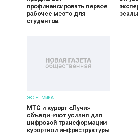
профинансировать первое
экспе
рабочее место для
реаль
студентов
ЭКОНОМИКА
МТС и курорт «Лучи»
объединяют усилия для
цифровой трансформации
курортной инфраструктуры