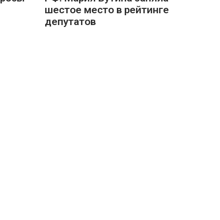
шестое место в рейтинге
депутатов