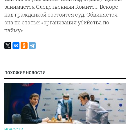
занимается Следственный Комитет. Вскоре
над гражданкой состоится суд. Обвиняется
она по статье: «организация убийства по
найму».
ПОХОЖИЕ НОВОСТИ
НОВОСТИ