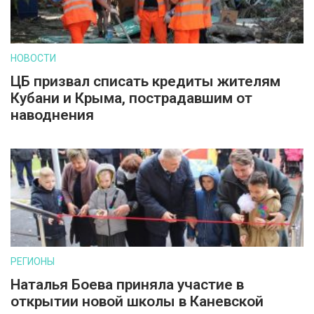
НОВОСТИ
ЦБ призвал списать кредиты жителям
Кубани и Крыма, пострадавшим от
наводнения
РЕГИОНЫ
Наталья Боева приняла участие в
открытии новой школы в Каневской