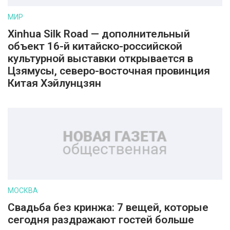
МИР
Xinhua Silk Road — дополнительный
объект 16-й китайско-российской
культурной выставки открывается в
Цзямусы, северо-восточная провинция
Китая Хэйлунцзян
МОСКВА
Свадьба без кринжа: 7 вещей, которые
сегодня раздражают гостей больше