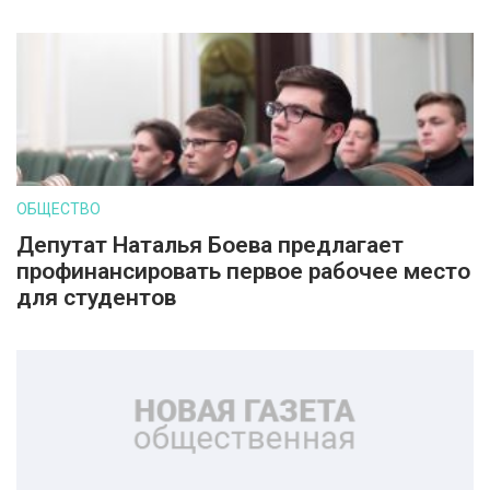
ОБЩЕСТВО
Депутат Наталья Боева предлагает
профинансировать первое рабочее место
для студентов