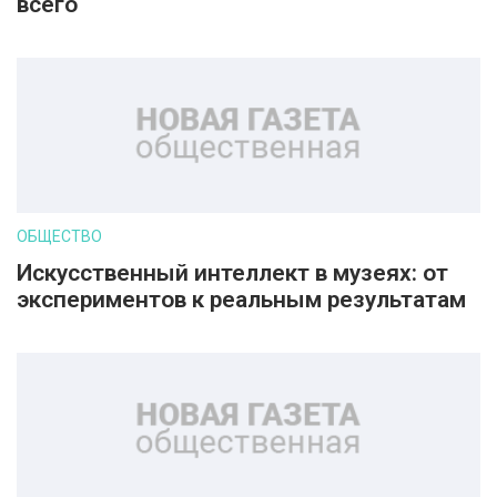
всего
ОБЩЕСТВО
Искусственный интеллект в музеях: от
экспериментов к реальным результатам