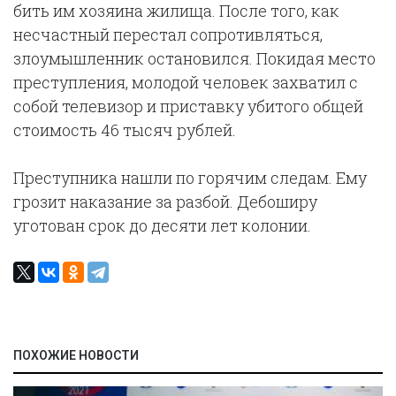
бить им хозяина жилища. После того, как
несчастный перестал сопротивляться,
злоумышленник остановился. Покидая место
преступления, молодой человек захватил с
собой телевизор и приставку убитого общей
стоимость 46 тысяч рублей.
Преступника нашли по горячим следам. Ему
грозит наказание за разбой. Дебоширу
уготован срок до десяти лет колонии.
ПОХОЖИЕ НОВОСТИ