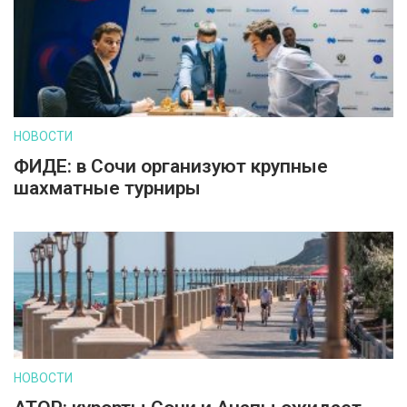
НОВОСТИ
ФИДЕ: в Сочи организуют крупные
шахматные турниры
НОВОСТИ