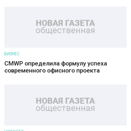
БИЗНЕС
CMWP определила формулу успеха
современного офисного проекта