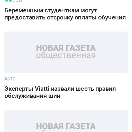
НОВОСТИ
Беременным студенткам могут
предоставить отсрочку оплаты обучения
АВТО
Эксперты Viatti назвали шесть правил
обслуживания шин