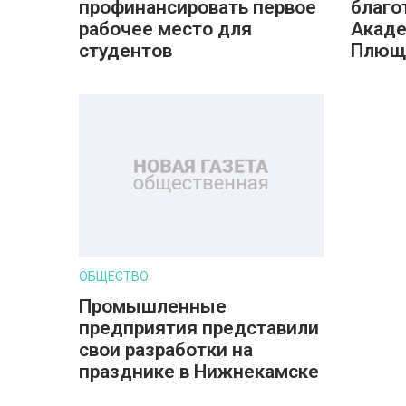
профинансировать первое
благо
рабочее место для
Акаде
студентов
Плющ
ОБЩЕСТВО
Промышленные
предприятия представили
свои разработки на
празднике в Нижнекамске