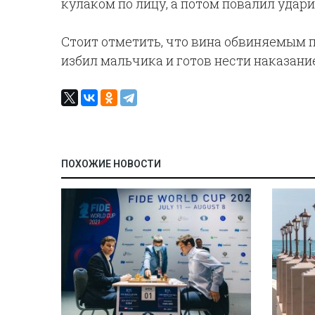
кулаком по лицу, а потом повалил удари
Стоит отметить, что вина обвиняемым п
избил мальчика и готов нести наказание
ПОХОЖИЕ НОВОСТИ