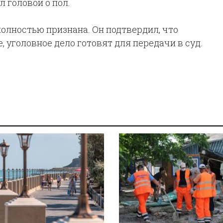
л головой о пол.
олностью признана. Он подтвердил, что
, уголовное дело готовят для передачи в суд.