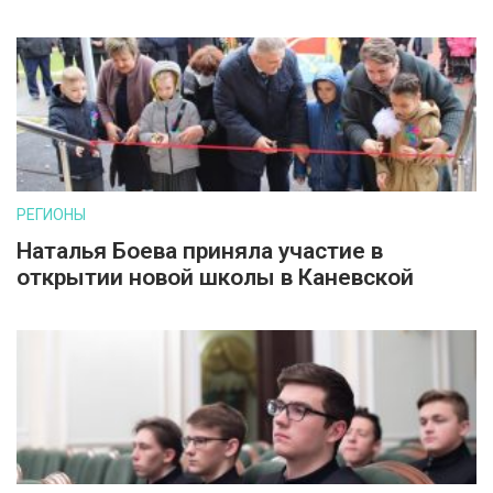
РЕГИОНЫ
Наталья Боева приняла участие в
открытии новой школы в Каневской