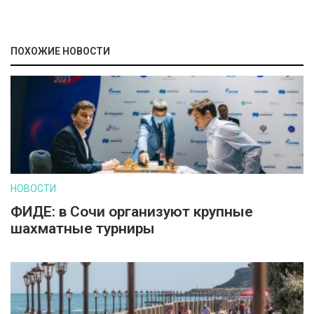
ПОХОЖИЕ НОВОСТИ
НОВОСТИ
ФИДЕ: в Сочи организуют крупные
шахматные турниры