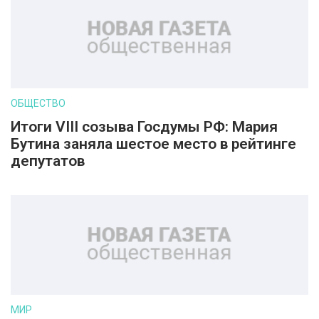
ОБЩЕСТВО
Итоги VIII созыва Госдумы РФ: Мария
Бутина заняла шестое место в рейтинге
депутатов
МИР