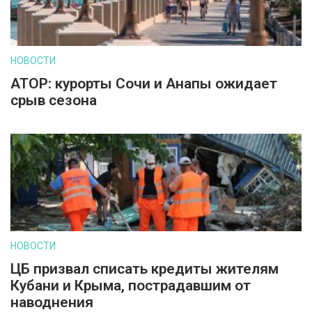
НОВОСТИ
АТОР: курорты Сочи и Анапы ожидает
срыв сезона
НОВОСТИ
ЦБ призвал списать кредиты жителям
Кубани и Крыма, пострадавшим от
наводнения