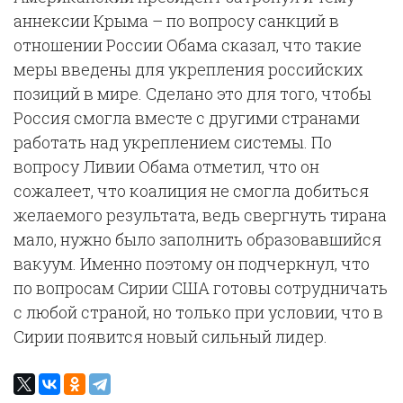
аннексии Крыма – по вопросу санкций в
отношении России Обама сказал, что такие
меры введены для укрепления российских
позиций в мире. Сделано это для того, чтобы
Россия смогла вместе с другими странами
работать над укреплением системы. По
вопросу Ливии Обама отметил, что он
сожалеет, что коалиция не смогла добиться
желаемого результата, ведь свергнуть тирана
мало, нужно было заполнить образовавшийся
вакуум. Именно поэтому он подчеркнул, что
по вопросам Сирии США готовы сотрудничать
с любой страной, но только при условии, что в
Сирии появится новый сильный лидер.