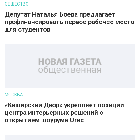
ОБЩЕСТВО
Депутат Наталья Боева предлагает
профинансировать первое рабочее место
для студентов
МОСКВА
«Каширский Двор» укрепляет позиции
центра интерьерных решений с
открытием шоурума Orac