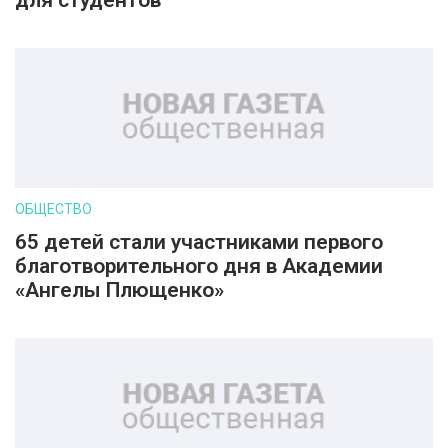
для студентов
ОБЩЕСТВО
65 детей стали участниками первого
благотворительного дня в Академии
«Ангелы Плющенко»