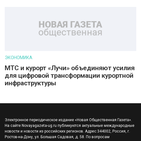
ЭКОНОМИКА
МТС и курорт «Лучи» объединяют усилия
для цифровой трансформации курортной
инфраструктуры
Электронное периодическое издание «Новая Общественная Газета».
На сайте Novayagazeta-ug.ru публикуются актуальные международные
новости и новости из российских регионов. Адрес:344002, Россия, г.
Ростов-на-Дону, ул. Большая Садовая, д. 58. По вопросам