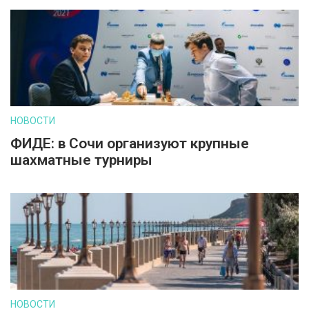
НОВОСТИ
ФИДЕ: в Сочи организуют крупные
шахматные турниры
НОВОСТИ