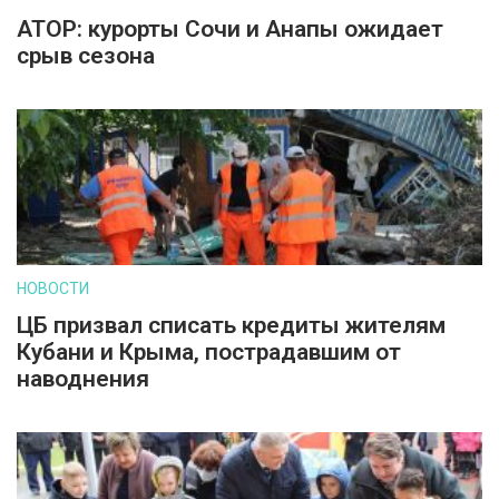
АТОР: курорты Сочи и Анапы ожидает
срыв сезона
НОВОСТИ
ЦБ призвал списать кредиты жителям
Кубани и Крыма, пострадавшим от
наводнения