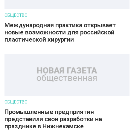
ОБЩЕСТВО
Международная практика открывает
новые возможности для российской
пластической хирургии
ОБЩЕСТВО
Промышленные предприятия
представили свои разработки на
празднике в Нижнекамске