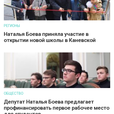
РЕГИОНЫ
Наталья Боева приняла участие в
открытии новой школы в Каневской
ОБЩЕСТВО
Депутат Наталья Боева предлагает
профинансировать первое рабочее место