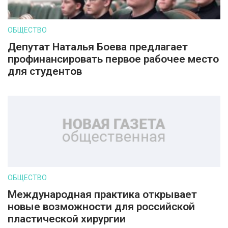
ОБЩЕСТВО
Депутат Наталья Боева предлагает
профинансировать первое рабочее место
для студентов
ОБЩЕСТВО
Международная практика открывает
новые возможности для российской
пластической хирургии