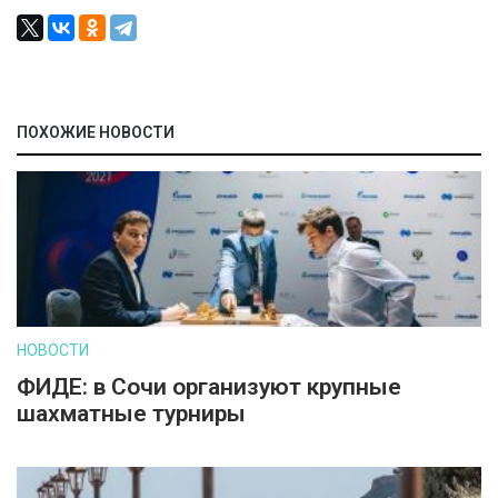
ПОХОЖИЕ НОВОСТИ
НОВОСТИ
ФИДЕ: в Сочи организуют крупные
шахматные турниры