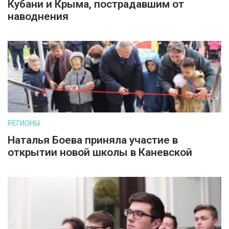
Кубани и Крыма, пострадавшим от
наводнения
РЕГИОНЫ
Наталья Боева приняла участие в
открытии новой школы в Каневской