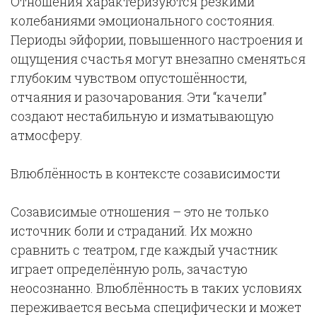
Отношения характеризуются резкими
колебаниями эмоционального состояния.
Периоды эйфории, повышенного настроения и
ощущения счастья могут внезапно сменяться
глубоким чувством опустошённости,
отчаяния и разочарования. Эти “качели”
создают нестабильную и изматывающую
атмосферу.
Влюблённость в контексте созависимости
Созависимые отношения – это не только
источник боли и страданий. Их можно
сравнить с театром, где каждый участник
играет определённую роль, зачастую
неосознанно. Влюблённость в таких условиях
переживается весьма специфически и может