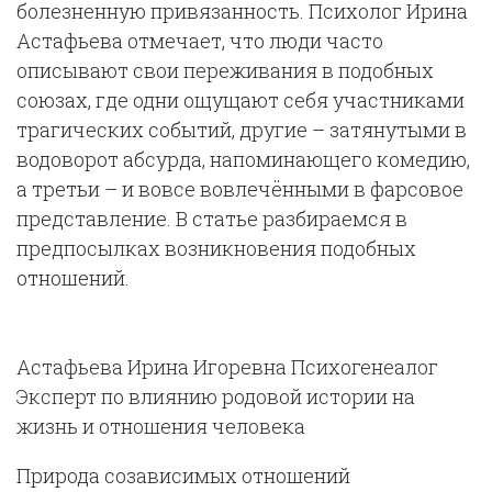
болезненную привязанность. Психолог Ирина
Астафьева отмечает, что люди часто
описывают свои переживания в подобных
союзах, где одни ощущают себя участниками
трагических событий, другие – затянутыми в
водоворот абсурда, напоминающего комедию,
а третьи – и вовсе вовлечёнными в фарсовое
представление. В статье разбираемся в
предпосылках возникновения подобных
отношений.
Астафьева Ирина Игоревна Психогенеалог
Эксперт по влиянию родовой истории на
жизнь и отношения человека
Природа созависимых отношений