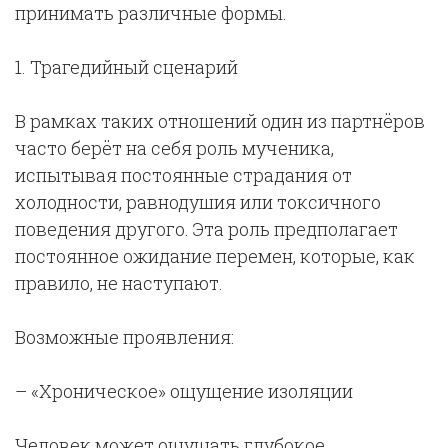
принимать различные формы.
1. Трагедийный сценарий
В рамках таких отношений один из партнёров
часто берёт на себя роль мученика,
испытывая постоянные страдания от
холодности, равнодушия или токсичного
поведения другого. Эта роль предполагает
постоянное ожидание перемен, которые, как
правило, не наступают.
Возможные проявления:
– «Хроническое» ощущение изоляции
Человек может ощущать глубокое