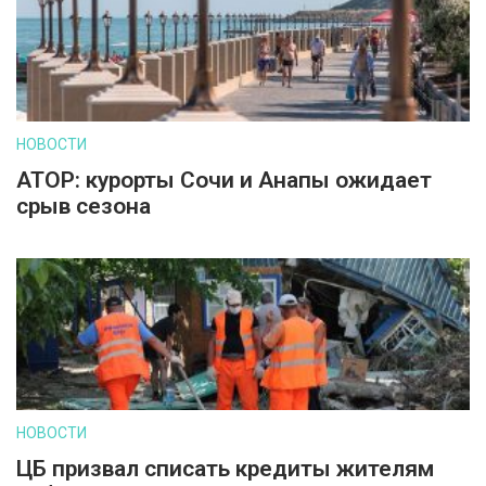
НОВОСТИ
АТОР: курорты Сочи и Анапы ожидает
срыв сезона
НОВОСТИ
ЦБ призвал списать кредиты жителям