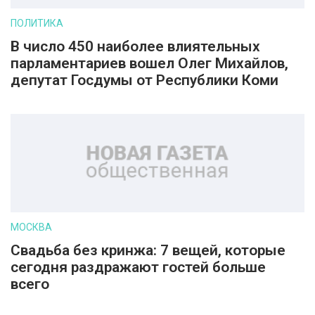
ПОЛИТИКА
В число 450 наиболее влиятельных
парламентариев вошел Олег Михайлов,
депутат Госдумы от Республики Коми
МОСКВА
Свадьба без кринжа: 7 вещей, которые
сегодня раздражают гостей больше
всего