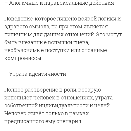
– Алогичные и парадоксальные действия
Поведение, которое лишено всякой логики и
здравого смысла, но при этом является
типичным для данных отношений. Это могут
быть внезапные вспышки гнева,
необъяснимые поступки или странные
компромиссы.
– Утрата идентичности
Полное растворение в роли, которую
исполняет человек в отношениях, утрата
собственной индивидуальности и целей.
Человек живёт только в рамках
предписанного ему сценария.