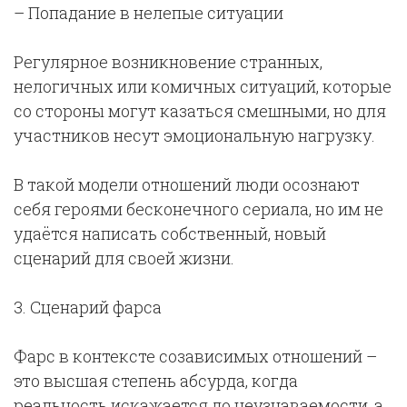
– Попадание в нелепые ситуации
Регулярное возникновение странных,
нелогичных или комичных ситуаций, которые
со стороны могут казаться смешными, но для
участников несут эмоциональную нагрузку.
В такой модели отношений люди осознают
себя героями бесконечного сериала, но им не
удаётся написать собственный, новый
сценарий для своей жизни.
3.
Сценарий фарса
Фарс в контексте созависимых отношений –
это высшая степень абсурда, когда
реальность искажается до неузнаваемости, а