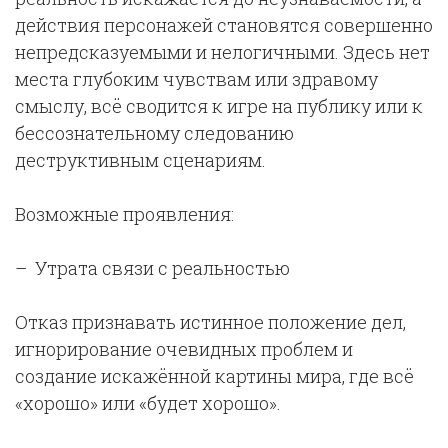
действия персонажей становятся совершенно
непредсказуемыми и нелогичными. Здесь нет
места глубоким чувствам или здравому
смыслу, всё сводится к игре на публику или к
бессознательному следованию
деструктивным сценариям.
Возможные проявления:
– Утрата связи с реальностью
Отказ признавать истинное положение дел,
игнорирование очевидных проблем и
создание искажённой картины мира, где всё
«хорошо» или «будет хорошо».