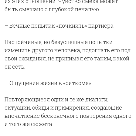
из этих отношений. Чувство смеха может
быть смешано с глубокой печалью.
– Вечные попытки «починить» партнёра
Настойчивые, но безуспешные попытки
изменить другого человека, подогнать его под
свои ожидания, не принимая его таким, какой
он есть.
– Ощущение жизни в «ситкоме»
Повторяющиеся одни и те же диалоги,
ситуации, обиды и примирения, создающие
впечатление бесконечного повторения одного
и того же сюжета.