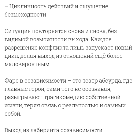
– Цикличность действий и ощущение
безысходности
Ситуация повторяется снова и снова, без
видимой возможности выхода. Каждое
разрешение конфликта лишь запускает новый
цикл, делая выход из отношений ещё более
маловероятным.
Фарс в созависимости – это театр абсурда, где
главные герои, сами того не осознавая,
разыгрывают трагикомедию собственной
жизни, теряя связь с реальностью и самими
собой.
Выход из лабиринта созависимости