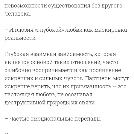
невозможности существования без другого
человека.
– Иллюзия «глубокой» любви как маскировка
реальности
Глубокая взаимная зависимость, которая
является основой таких отношений, часто
ошибочно воспринимается как проявление
искренних и сильных чувств. Партнёры могут
искренне верить, что их привязанность — это
настоящая любовь, не осознавая
деструктивной природы их связи.
– Частые эмоциональные перепады