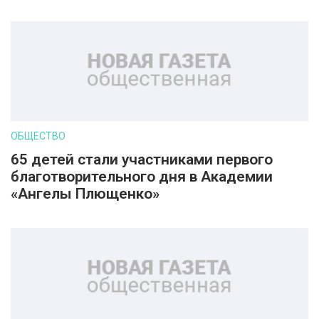
ОБЩЕСТВО
65 детей стали участниками первого
благотворительного дня в Академии
«Ангелы Плющенко»