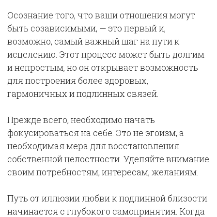
Осознание того, что ваши отношения могут
быть созависимыми, — это первый и,
возможно, самый важный шаг на пути к
исцелению. Этот процесс может быть долгим
и непростым, но он открывает возможность
для построения более здоровых,
гармоничных и подлинных связей.
Прежде всего, необходимо начать
фокусироваться на себе. Это не эгоизм, а
необходимая мера для восстановления
собственной целостности. Уделяйте внимание
своим потребностям, интересам, желаниям.
Путь от иллюзии любви к подлинной близости
начинается с глубокого самопринятия. Когда