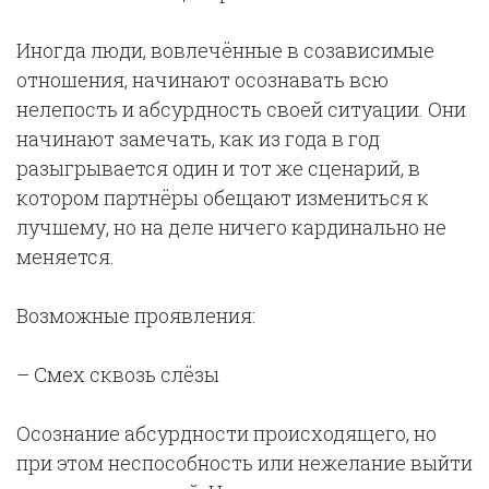
Иногда люди, вовлечённые в созависимые
отношения, начинают осознавать всю
нелепость и абсурдность своей ситуации. Они
начинают замечать, как из года в год
разыгрывается один и тот же сценарий, в
котором партнёры обещают измениться к
лучшему, но на деле ничего кардинально не
меняется.
Возможные проявления:
– Смех сквозь слёзы
Осознание абсурдности происходящего, но
при этом неспособность или нежелание выйти