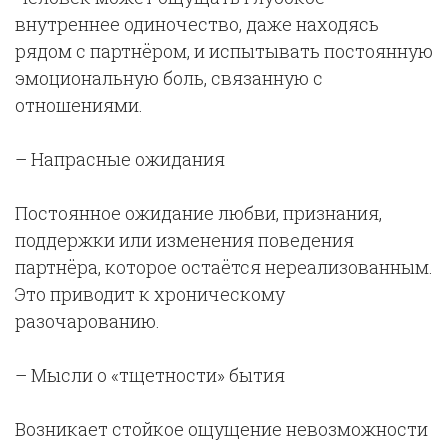
внутреннее одиночество, даже находясь
рядом с партнёром, и испытывать постоянную
эмоциональную боль, связанную с
отношениями.
– Напрасные ожидания
Постоянное ожидание любви, признания,
поддержки или изменения поведения
партнёра, которое остаётся нереализованным.
Это приводит к хроническому
разочарованию.
– Мысли о «тщетности» бытия
Возникает стойкое ощущение невозможности