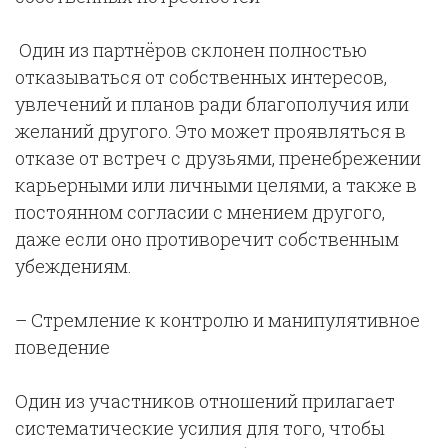
Один из партнёров склонен полностью
отказываться от собственных интересов,
увлечений и планов ради благополучия или
желаний другого. Это может проявляться в
отказе от встреч с друзьями, пренебрежении
карьерными или личными целями, а также в
постоянном согласии с мнением другого,
даже если оно противоречит собственным
убеждениям.
– Стремление к контролю и манипулятивное
поведение
Один из участников отношений прилагает
систематические усилия для того, чтобы