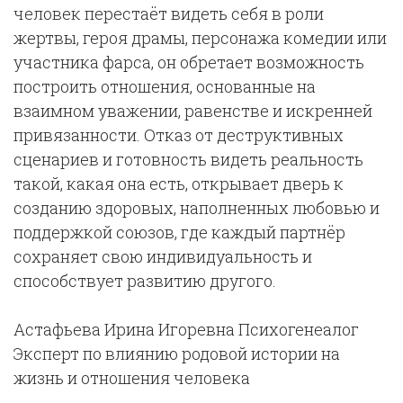
человек перестаёт видеть себя в роли
жертвы, героя драмы, персонажа комедии или
участника фарса, он обретает возможность
построить отношения, основанные на
взаимном уважении, равенстве и искренней
привязанности. Отказ от деструктивных
сценариев и готовность видеть реальность
такой, какая она есть, открывает дверь к
созданию здоровых, наполненных любовью и
поддержкой союзов, где каждый партнёр
сохраняет свою индивидуальность и
способствует развитию другого.
Астафьева Ирина Игоревна Психогенеалог
Эксперт по влиянию родовой истории на
жизнь и отношения человека