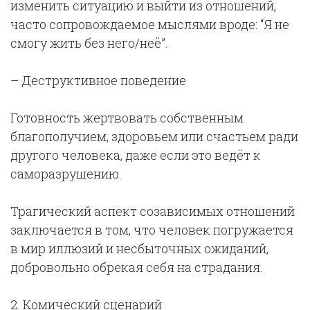
изменить ситуацию и выйти из отношений,
часто сопровождаемое мыслями вроде: “Я не
смогу жить без него/неё”.
– Деструктивное поведение
Готовность жертвовать собственным
благополучием, здоровьем или счастьем ради
другого человека, даже если это ведёт к
саморазрушению.
Трагический аспект созависимых отношений
заключается в том, что человек погружается
в мир иллюзий и несбыточных ожиданий,
добровольно обрекая себя на страдания.
2.
Комический сценарий