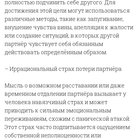
полностью подчинить себе другого. Для
достижения этой цели могут использоваться
различные методы, такие как запугивание,
внушение чувства вины, апелляция к жалости
или создание ситуаций, в которых другой
партнёр чувствует себя обязанным
действовать определённым образом.
– Иррациональный страх потери партнёра
Мысль о возможном расставании или даже
временном отдалении партнёра вызывает у
человека навязчивый страх и может
приводить к сильным эмоциональным
переживаниям, схожим с панической атакой.
Этот страх часто подпитывается ощущением
собственной неполноценности или