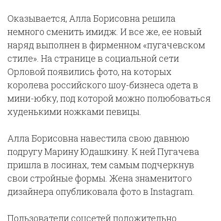
Оказывается, Алла Борисовна решила
немного сменить имидж. И все же, ее новый
наряд выполнен в фирменном «пугачевском
стиле». На странице в социальной сети
Орловой появились фото, на которых
королева российского шоу-бизнеса одета в
мини-юбку, под которой можно полюбоваться
худенькими ножками певицы.
Алла Борисовна навестила свою давнюю
подругу Марину Юдашкину. К ней Пугачева
пришла в лосинах, тем самым подчеркнув
свои стройные формы. Жена знаменитого
дизайнера опубликовала фото в Instagram.
Пользователи соцсетей положительно