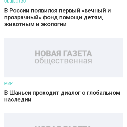
ОБЩЕСТВО
В России появился первый «вечный и
прозрачный» фонд помощи детям,
животным и экологии
МИР
В Шаньси проходит диалог о глобальном
наследии