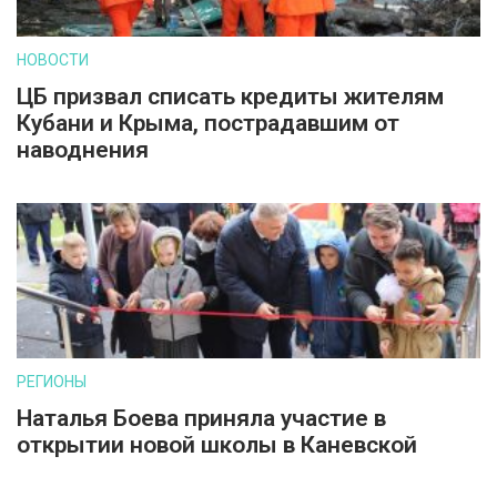
НОВОСТИ
ЦБ призвал списать кредиты жителям
Кубани и Крыма, пострадавшим от
наводнения
РЕГИОНЫ
Наталья Боева приняла участие в
открытии новой школы в Каневской