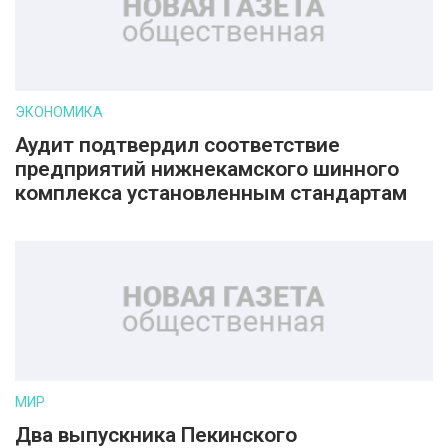
ЭКОНОМИКА
Аудит подтвердил соответствие
предприятий нижнекамского шинного
комплекса установленным стандартам
МИР
Два выпускника Пекинского