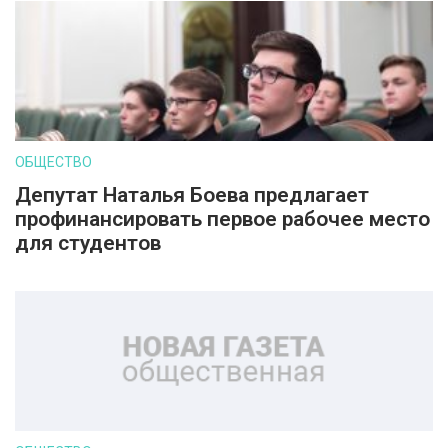
ОБЩЕСТВО
Депутат Наталья Боева предлагает
профинансировать первое рабочее место
для студентов