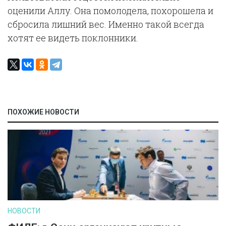
оценили Аллу. Она помолодела, похорошела и
сбросила лишний вес. Именно такой всегда
хотят ее видеть поклонники.
ПОХОЖИЕ НОВОСТИ
НОВОСТИ