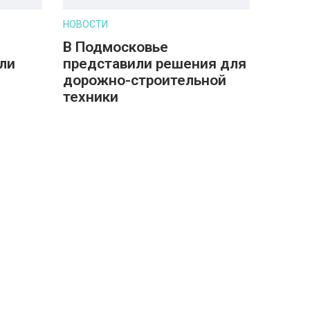
НОВОСТИ
В Подмосковье
ли
представили решения для
дорожно-строительной
техники