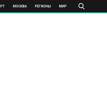
ОРТ
МОСКВА
РЕГИОНЫ
МИР