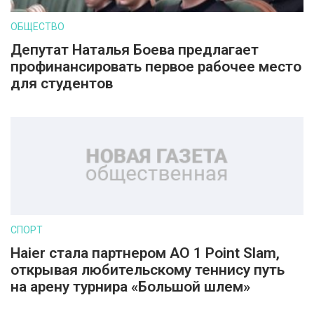
ОБЩЕСТВО
Депутат Наталья Боева предлагает
профинансировать первое рабочее место
для студентов
СПОРТ
Haier стала партнером AO 1 Point Slam,
открывая любительскому теннису путь
на арену турнира «Большой шлем»