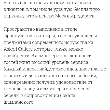
учесть все нюансы для комфорта своих
клиентов, в том числе удобную бесплатную
парковку, что в центре Москвы редкость.
Пространство выполнено в стиле
французской квартиры, а стены украшены
предметами современного искусства из
Askeri Gallery, которые также можно
приобрести. В атмосфере изысканности
гостей ждет высокий уровень сервиса.
Каждый клиент найдет свое идеальное платье
на каждый день или для важного события,
одновременно получив удовольствие от
располагающей атмосферы и приятной
беседы в сопровождении бокала
шампанского.