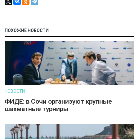
ПОХОЖИЕ НОВОСТИ
НОВОСТИ
ФИДЕ: в Сочи организуют крупные
шахматные турниры