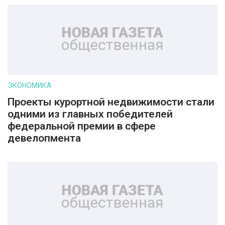
ЭКОНОМИКА
Проекты курортной недвижимости стали
одними из главных победителей
федеральной премии в сфере
девелопмента