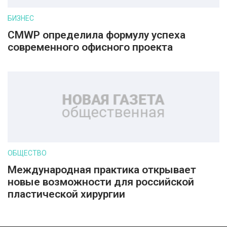
БИЗНЕС
CMWP определила формулу успеха
современного офисного проекта
ОБЩЕСТВО
Международная практика открывает
новые возможности для российской
пластической хирургии