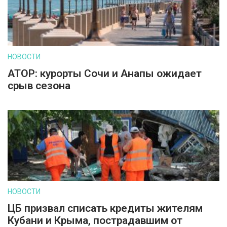
НОВОСТИ
АТОР: курорты Сочи и Анапы ожидает
срыв сезона
НОВОСТИ
ЦБ призвал списать кредиты жителям
Кубани и Крыма, пострадавшим от