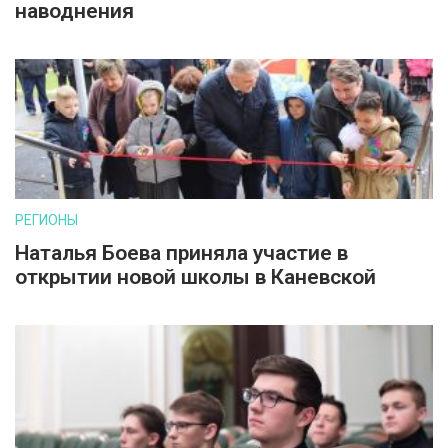
наводнения
РЕГИОНЫ
Наталья Боева приняла участие в
открытии новой школы в Каневской