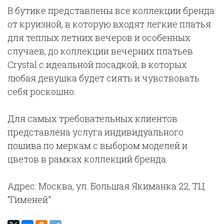
В бутике представлены все коллекции бренда:
от круизной, в которую входят легкие платья
для теплых летних вечеров и особенных
случаев, до коллекции вечерних платьев
Crystal с идеальной посадкой, в которых
любая девушка будет сиять и чувствовать
себя роскошно.
Для самых требовательных клиентов
представлена услуга индивидуального
пошива по меркам с выбором моделей и
цветов в рамках коллекций бренда.
Адрес: Москва, ул. Большая Якиманка 22, ТЦ
“Гименей”