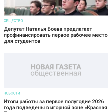
ОБЩЕСТВО
Депутат Наталья Боева предлагает
профинансировать первое рабочее место
для студентов
НОВОСТИ
Итоги работы за первое полугодие 2026
года подведены в игорной зоне «Красная