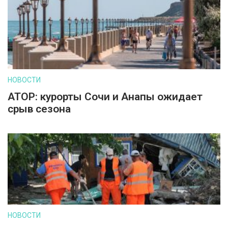
НОВОСТИ
АТОР: курорты Сочи и Анапы ожидает
срыв сезона
НОВОСТИ