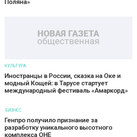
Поляна»
КУЛЬТУРА
Иностранцы в России, сказка на Оке и
модный Кощей: в Тарусе стартует
международный фестиваль «Амаркорд»
БИЗНЕС
Генпро получило признание за
разработку уникального высотного
комплекса ОНЕ