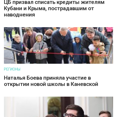
ЦБ призвал списать кредиты жителям
Кубани и Крыма, пострадавшим от
наводнения
РЕГИОНЫ
Наталья Боева приняла участие в
открытии новой школы в Каневской