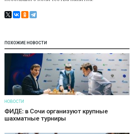
ПОХОЖИЕ НОВОСТИ
НОВОСТИ
ФИДЕ: в Сочи организуют крупные
шахматные турниры