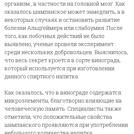
организм , в частности на головной мозг. Как
оказалось шампанское может замедлить, а в
некоторых случаях и остановить развитие
болезни Альцгеймера или слабоумия. После
того, как побочных действий не было
выявлено, ученые провели эксперимент
среди нескольких добровольцев. Выяснилось,
что весь секрет кроется в сорте винограда,
который используется при изготовлении
данного спиртного напитка.
Как оказалось, что в винограде содержатся
микроэлементы, благотворно влияющие на
человеческую память. Специалисты также
отметили, что положительные свойства
шампанского проявляются при употреблении
небольшого количества напитка.