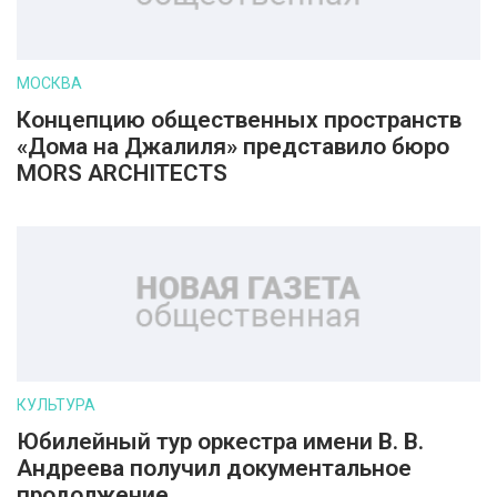
МОСКВА
Концепцию общественных пространств
«Дома на Джалиля» представило бюро
MORS ARCHITECTS
КУЛЬТУРА
Юбилейный тур оркестра имени В. В.
Андреева получил документальное
продолжение