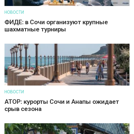
НОВОСТИ
ФИДЕ: в Сочи организуют крупные
шахматные турниры
НОВОСТИ
АТОР: курорты Сочи и Анапы ожидает
срыв сезона