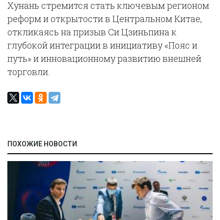
Хунань стремится стать ключевым регионом
реформ и открытости в Центральном Китае,
откликаясь на призыв Си Цзиньпина к
глубокой интеграции в инициативу «Пояс и
путь» и инновационному развитию внешней
торговли.
ПОХОЖИЕ НОВОСТИ