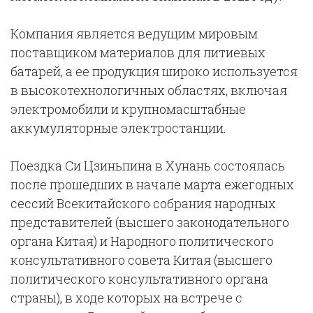
Компания является ведущим мировым
поставщиком материалов для литиевых
батарей, а ее продукция широко используется
в высокотехнологичных областях, включая
электромобили и крупномасштабные
аккумуляторные электростанции.
Поездка Си Цзиньпина в Хунань состоялась
после прошедших в начале марта ежегодных
сессий Всекитайского собрания народных
представителей (высшего законодательного
органа Китая) и Народного политического
консультативного совета Китая (высшего
политического консультативного органа
страны), в ходе которых на встрече с