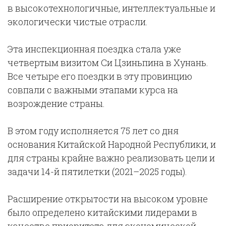
в высокотехнологичные, интеллектуальные и
экологически чистые отрасли.
Эта инспекционная поездка стала уже
четвертым визитом Си Цзиньпина в Хунань.
Все четыре его поездки в эту провинцию
совпали с важными этапами курса на
возрождение страны.
В этом году исполняется 75 лет со дня
основания Китайской Народной Республики, и
для страны крайне важно реализовать цели и
задачи 14-й пятилетки (2021–2025 годы).
Расширение открытости на высоком уровне
было определено китайскими лидерами в