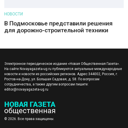
НОВОСТИ
В Подмосковье представили решения
для дорожно-строительной техники
Электронное периодическое издание «Новая Общественная Газета».
На сайте Novayagazeta-ug.ru публикуются актуальные международные
новости и новости из российских регионов. Адрес:344002, Россия, г.
Ростов-на-Дону, ул. Большая Садовая, д. 58. По вопросам
сотрудничества, а также другим вопросам пишите:
editor@novayagazeta-ug.ru
© 2026. Все права защищены.