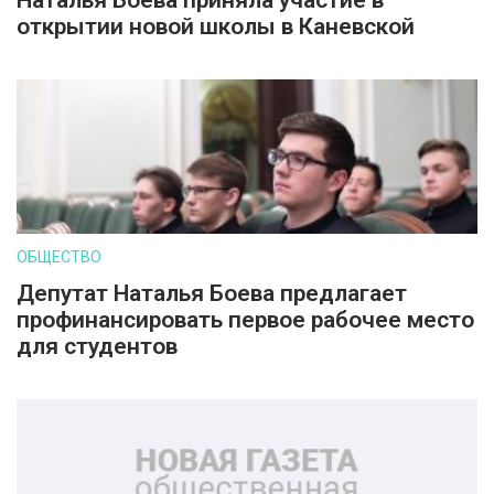
Наталья Боева приняла участие в
открытии новой школы в Каневской
ОБЩЕСТВО
Депутат Наталья Боева предлагает
профинансировать первое рабочее место
для студентов