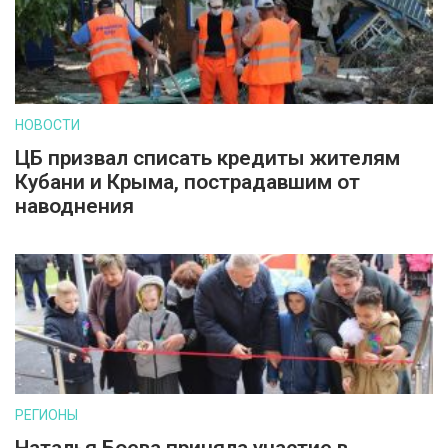
НОВОСТИ
ЦБ призвал списать кредиты жителям
Кубани и Крыма, пострадавшим от
наводнения
РЕГИОНЫ