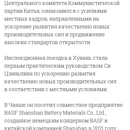
Центрального комитета Коммунистической
партии Китая, ознакомился с усилиями
местных кадров, направленными на
ускорение развития качественно новых
производительных сил и продвижение
высоких стандартов открытости.
Инспекционная поездка в Хунань стала
первым практическим руководством Си
Цзиньпина по ускорению развития
качественно новых производительных сил
в соответствии с местными условиями.
В Чанше он посетил совместное предприятие
BASF Shanshan Battery Materials Co., Ltd.,
созданное немецким концерном BASF и
китайской компанией Shanshan в 2021 году.