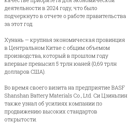
качестве приоритета для экономической
деятельности в 2024 году, что было
подчеркнуто в отчете о работе правительства
за этот год.
Хунань — крупная экономическая провинция
в Центральном Китае с общим объемом
производства, который в прошлом году
впервые превысил 5 трлн юаней (0,69 трлн
долларов США).
Во время своего визита на предприятие BASF
Shanshan Battery Materials Co., Ltd. Си Цзиньпин
также узнал об усилиях компании по
продвижению высоких стандартов
открытости.