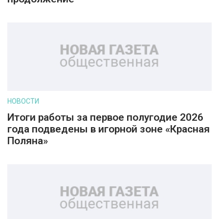
НОВОСТИ
Итоги работы за первое полугодие 2026
года подведены в игорной зоне «Красная
Поляна»