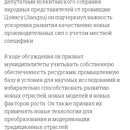
депутатами Всекитайского собрания
народных представителей от провинции
Цзянсу (Jiangsu) он подчеркнул важность
ускорения развития качественно новых
производительных сил с учетом местной
специфики.
В ходе обсуждения он призвал
муниципалитеты учитывать собственную
обеспеченность ресурсами, промышленную
базу и условия для научных исследований и
избирательно способствовать развитию
новых отраслей, новых моделей и новых
факторов роста. Он также призвал их
применять новые технологии для
преобразования и модернизации
традиционных отраслей