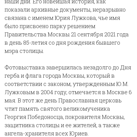
наши дни. Его новейшая история, как
показали архивные документы, неразрывно
связана с именем Юрия Лужкова, чье имя
было присвоено парку решением
Правительства Москвы 21 сентября 2021 года
в день 85-летия со дня рождения бывшего
мэра столицы.
Фотовыставка завершилась незадолго до Дня
герба и флага города Москвы, который в
соответствии с законом, утвержденным Ю.М.
Лужковым в 2004 году, отмечается в Москве 6
мая. В этот же день Православная церковь
чтит память святого великомученика
Георгия Победоносца, покровителя Москвы,
защитника столицы и ее жителей, а также
ангела-хранителя всех Юриев.