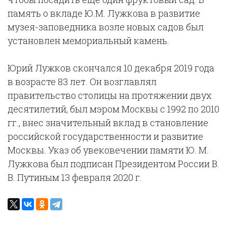
память о вкладе Ю.М. Лужкова в развитие
музея-заповедника возле новых садов был
установлен мемориальный камень.
Юрий Лужков скончался 10 декабря 2019 года
в возрасте 83 лет. Он возглавлял
правительство столицы на протяжении двух
десятилетий, был мэром Москвы с 1992 по 2010
гг., внес значительный вклад в становление
российской государственности и развитие
Москвы. Указ об увековечении памяти Ю. М.
Лужкова был подписан Президентом России В.
В. Путиным 13 февраля 2020 г.