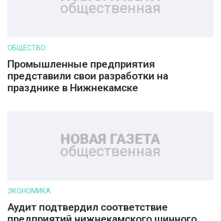
ОБЩЕСТВО
Промышленные предприятия
представили свои разработки на
празднике в Нижнекамске
ЭКОНОМИКА
Аудит подтвердил соответствие
предприятий нижнекамского шинного