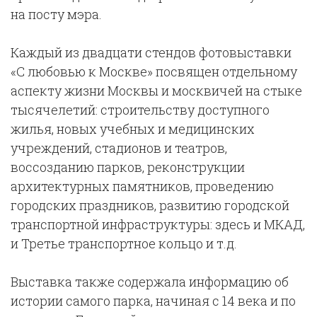
на посту мэра.
Каждый из двадцати стендов фотовыставки
«С любовью к Москве» посвящен отдельному
аспекту жизни Москвы и москвичей на стыке
тысячелетий: строительству доступного
жилья, новых учебных и медицинских
учреждений, стадионов и театров,
воссозданию парков, реконструкции
архитектурных памятников, проведению
городских праздников, развитию городской
транспортной инфраструктуры: здесь и МКАД,
и Третье транспортное кольцо и т.д.
Выставка также содержала информацию об
истории самого парка, начиная с 14 века и по