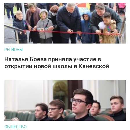
РЕГИОНЫ
Наталья Боева приняла участие в
открытии новой школы в Каневской
ОБЩЕСТВО