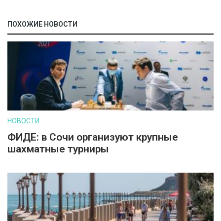
ПОХОЖИЕ НОВОСТИ
НОВОСТИ
ФИДЕ: в Сочи организуют крупные
шахматные турниры