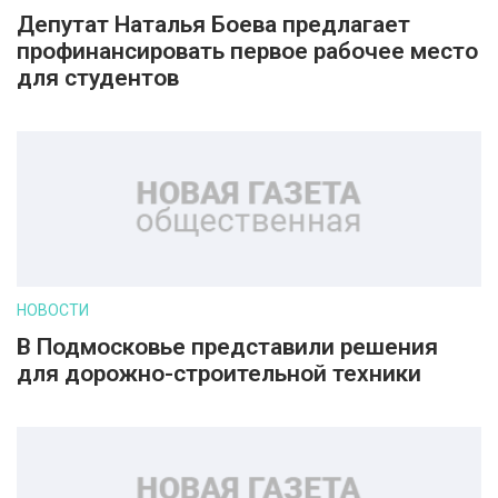
Депутат Наталья Боева предлагает
профинансировать первое рабочее место
для студентов
НОВОСТИ
В Подмосковье представили решения
для дорожно-строительной техники