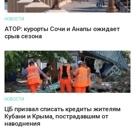
НОВОСТИ
АТОР: курорты Сочи и Анапы ожидает
срыв сезона
НОВОСТИ
ЦБ призвал списать кредиты жителям
Кубани и Крыма, пострадавшим от
наводнения