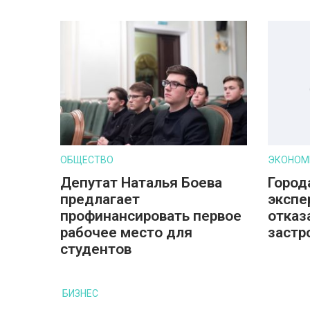
ОБЩЕСТВО
ЭКОНОМ
Депутат Наталья Боева
Город
предлагает
экспе
профинансировать первое
отказ
рабочее место для
застр
студентов
БИЗНЕС