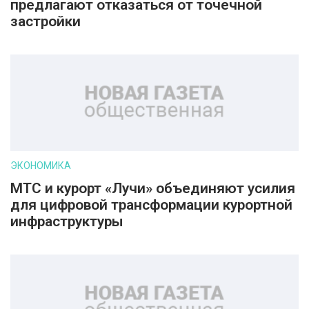
предлагают отказаться от точечной
застройки
ЭКОНОМИКА
МТС и курорт «Лучи» объединяют усилия
для цифровой трансформации курортной
инфраструктуры