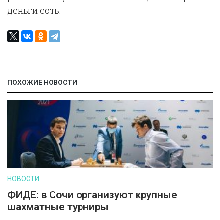
деньги есть.
ПОХОЖИЕ НОВОСТИ
НОВОСТИ
ФИДЕ: в Сочи организуют крупные
шахматные турниры