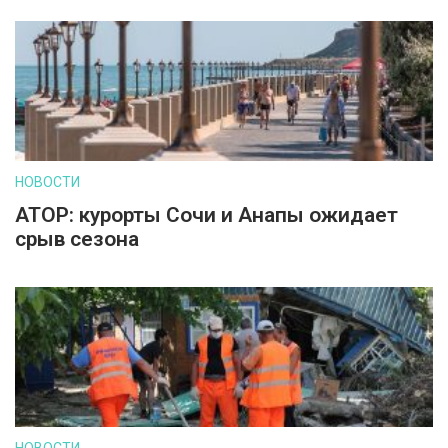
НОВОСТИ
АТОР: курорты Сочи и Анапы ожидает
срыв сезона