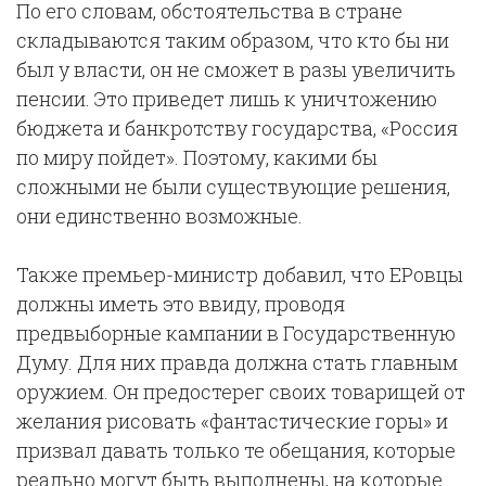
По его словам, обстоятельства в стране
складываются таким образом, что кто бы ни
был у власти, он не сможет в разы увеличить
пенсии. Это приведет лишь к уничтожению
бюджета и банкротству государства, «Россия
по миру пойдет». Поэтому, какими бы
сложными не были существующие решения,
они единственно возможные.
Также премьер-министр добавил, что ЕРовцы
должны иметь это ввиду, проводя
предвыборные кампании в Государственную
Думу. Для них правда должна стать главным
оружием. Он предостерег своих товарищей от
желания рисовать «фантастические горы» и
призвал давать только те обещания, которые
реально могут быть выполнены, на которые