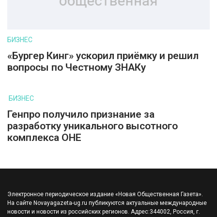
БИЗНЕС
«Бургер Кинг» ускорил приёмку и решил
вопросы по Честному ЗНАКу
БИЗНЕС
Генпро получило признание за
разработку уникального высотного
комплекса ОНЕ
Электронное периодическое издание «Новая Общественная Газета».
На сайте Novayagazeta-ug.ru публикуются актуальные международные
новости и новости из российских регионов. Адрес:344002, Россия, г.