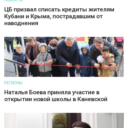
НОВОСТИ
ЦБ призвал списать кредиты жителям
Кубани и Крыма, пострадавшим от
наводнения
РЕГИОНЫ
Наталья Боева приняла участие в
открытии новой школы в Каневской