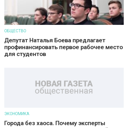
ОБЩЕСТВО
Депутат Наталья Боева предлагает
профинансировать первое рабочее место
для студентов
ЭКОНОМИКА
Города без хаоса. Почему эксперты