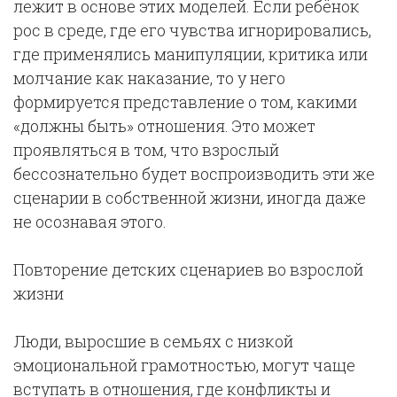
лежит в основе этих моделей. Если ребёнок
рос в среде, где его чувства игнорировались,
где применялись манипуляции, критика или
молчание как наказание, то у него
формируется представление о том, какими
«должны быть» отношения. Это может
проявляться в том, что взрослый
бессознательно будет воспроизводить эти же
сценарии в собственной жизни, иногда даже
не осознавая этого.
Повторение детских сценариев во взрослой
жизни
Люди, выросшие в семьях с низкой
эмоциональной грамотностью, могут чаще
вступать в отношения, где конфликты и