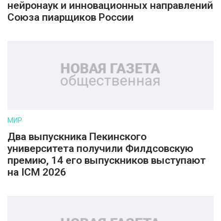
нейронаук и инновационных направлений
Союза пиарщиков России
МИР
Два выпускника Пекинского
университета получили Филдсовскую
премию, 14 его выпускников выступают
на ICM 2026