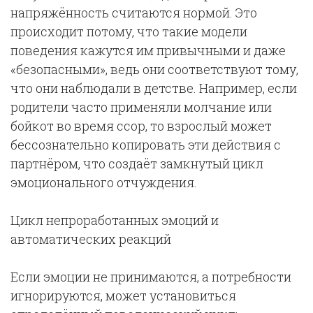
напряжённость считаются нормой. Это
происходит потому, что такие модели
поведения кажутся им привычными и даже
«безопасными», ведь они соответствуют тому,
что они наблюдали в детстве. Например, если
родители часто применяли молчание или
бойкот во время ссор, то взрослый может
бессознательно копировать эти действия с
партнёром, что создаёт замкнутый цикл
эмоционального отчуждения.
Цикл непроработанных эмоций и
автоматических реакций
Если эмоции не принимаются, а потребности
игнорируются, может установиться