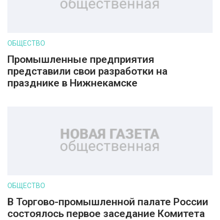
ОБЩЕСТВО
Промышленные предприятия
представили свои разработки на
празднике в Нижнекамске
ОБЩЕСТВО
В Торгово-промышленной палате России
состоялось первое заседание Комитета