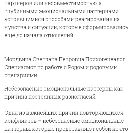
партнёров или несовместимостью, а
глубинными эмоциональными паттернами –
устоявшимися способами реагирования на
чувства и ситуации, которые сформировались
ещё до начала отношений.
Мордвина Светлана Петровна Психогенеалог.
Специалист по работе с Родом и родовыми
сценариями
Небезопасные эмоциональные паттерны как
причина постоянных разногласий
Одна из важнейших причин повторяющихся
конфликтов – небезопасные эмоциональные
паттерны, которые представляют собой нечто