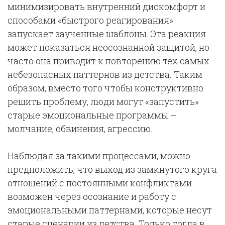
минимизировать внутренний дискомфорт и
способами «быстрого реагирования»
запускает заученные шаблоны. Эта реакция
может показаться неосознанной защитой, но
часто она приводит к повторению тех самых
небезопасных паттернов из детства. Таким
образом, вместо того чтобы конструктивно
решить проблему, люди могут «запустить»
старые эмоциональные программы –
молчание, обвинения, агрессию.
Наблюдая за такими процессами, можно
предположить, что выход из замкнутого круга
отношений с постоянными конфликтами
возможен через осознание и работу с
эмоциональными паттернами, которые несут
старые сценарии из детства. Только тогда в