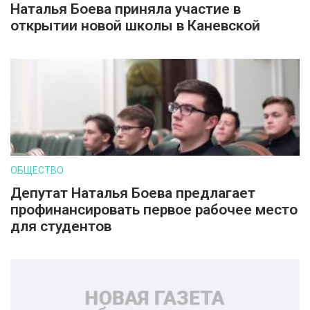
Наталья Боева приняла участие в
открытии новой школы в Каневской
ОБЩЕСТВО
Депутат Наталья Боева предлагает
профинансировать первое рабочее место
для студентов