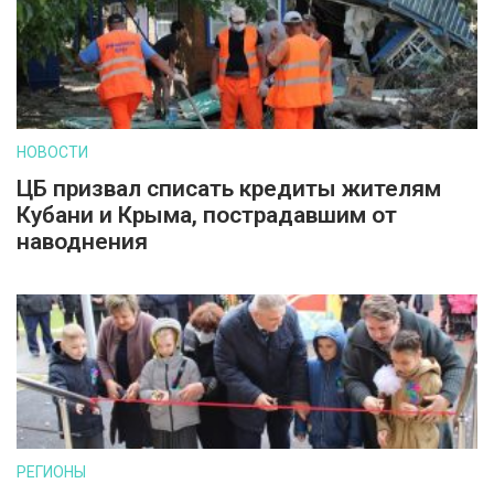
НОВОСТИ
ЦБ призвал списать кредиты жителям
Кубани и Крыма, пострадавшим от
наводнения
РЕГИОНЫ