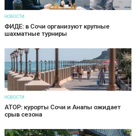
НОВОСТИ
ФИДЕ: в Сочи организуют крупные
шахматные турниры
НОВОСТИ
АТОР: курорты Сочи и Анапы ожидает
срыв сезона