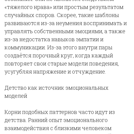
«тяжелого нрава» или простым результатом
случайных споров. Скорее, такие шаблоны
развиваются из-за неумения воспринимать и
управлять собственными эмоциями, а также
из-за недостатка навыков эмпатии и
коммуникации. Из-за этого внутри пары
создаётся порочный круг, когда каждый
повторяет свои старые модели поведения,
усугубляя напряжение и отчуждение.
Детство как источник эмоциональных
моделей
Корни подобных паттернов часто идут из
детства. Ранний опыт эмоционального
взаимодействия с близкими человеком