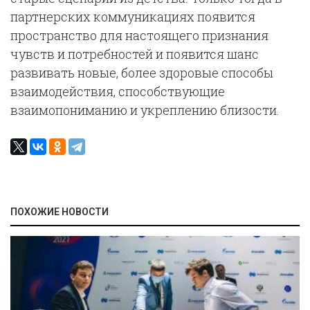
партнерских коммуникациях появится
пространство для настоящего признания
чувств и потребностей и появится шанс
развивать новые, более здоровые способы
взаимодействия, способствующие
взаимопониманию и укреплению близости.
ПОХОЖИЕ НОВОСТИ