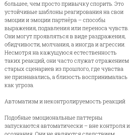
большее, чем просто привычку спорить. Это
устойчивые шаблоны реагирования на свои
эмоции и эмоции партнёра – способы
выражения, подавления или переноса чувств.
Они могут проявляться в виде раздражения,
обидчивости, молчания, а иногда и агрессии.
Несмотря на кажущуюся естественность
таких реакций, они часто служат отражением
старых сценариев из прошлого, где чувства
не признавались, а близость воспринималась
как угроза.
Автоматизм и неконтролируемость реакций
Подобные эмоциональные паттерны
запускаются автоматически – вне контроля и
осознания. Они не являются следствием