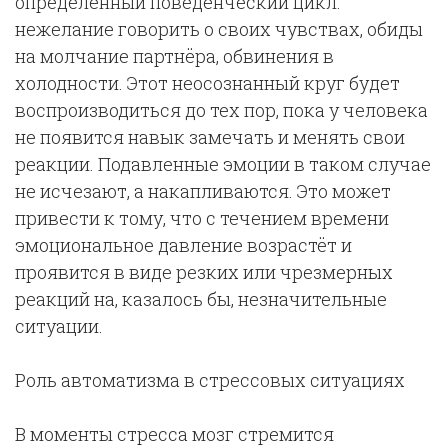
определённый поведенческий цикл:
нежелание говорить о своих чувствах, обиды
на молчание партнёра, обвинения в
холодности. Этот неосознанный круг будет
воспроизводиться до тех пор, пока у человека
не появится навык замечать и менять свои
реакции. Подавленные эмоции в таком случае
не исчезают, а накапливаются. Это может
привести к тому, что с течением времени
эмоциональное давление возрастёт и
проявится в виде резких или чрезмерных
реакций на, казалось бы, незначительные
ситуации.
Роль автоматизма в стрессовых ситуациях
В моменты стресса мозг стремится