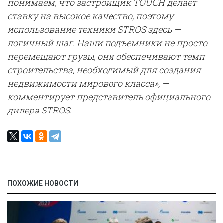
понимаем, что застройщик TOUCH делает
ставку на высокое качество, поэтому
использование техники STROS здесь —
логичный шаг. Наши подъемники не просто
перемещают грузы, они обеспечивают темп
строительства, необходимый для создания
недвижимости мирового класса», —
комментирует представитель официального
дилера STROS.
ПОХОЖИЕ НОВОСТИ