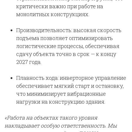
критически важно при работе на
монолитных конструкциях.
Производительность: высокая скорость
подъема позволяет оптимизировать
логистические процессы, обеспечивая
сдачу объекта точно в срок — к концу
2027 года.
Плавность хода: инверторное управление
обеспечивает мягкий старт и остановку,
что минимизирует вибрационные
нагрузки на конструкцию здания.
«Работа на объектах такого уровня
накладывает особую ответственность. Мы