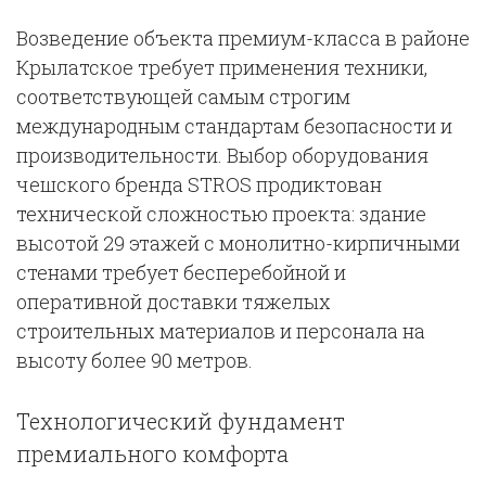
Возведение объекта премиум-класса в районе
Крылатское требует применения техники,
соответствующей самым строгим
международным стандартам безопасности и
производительности. Выбор оборудования
чешского бренда STROS продиктован
технической сложностью проекта: здание
высотой 29 этажей с монолитно-кирпичными
стенами требует бесперебойной и
оперативной доставки тяжелых
строительных материалов и персонала на
высоту более 90 метров.
Технологический фундамент
премиального комфорта