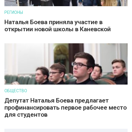
РЕГИОНЫ
Наталья Боева приняла участие в
открытии новой школы в Каневской
ОБЩЕСТВО
Депутат Наталья Боева предлагает
профинансировать первое рабочее место
для студентов