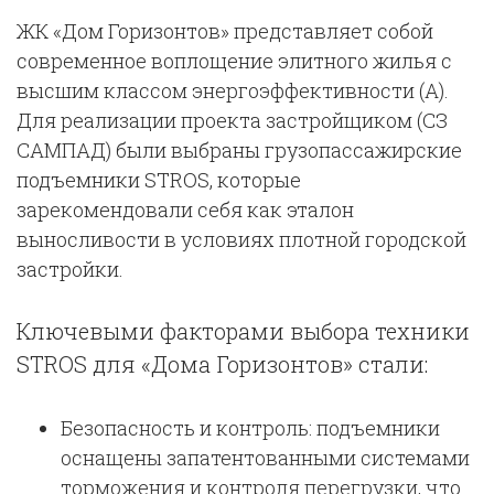
ЖК «Дом Горизонтов» представляет собой
современное воплощение элитного жилья с
высшим классом энергоэффективности (А).
Для реализации проекта застройщиком (СЗ
САМПАД) были выбраны грузопассажирские
подъемники STROS, которые
зарекомендовали себя как эталон
выносливости в условиях плотной городской
застройки.
Ключевыми факторами выбора техники
STROS для «Дома Горизонтов» стали:
Безопасность и контроль: подъемники
оснащены запатентованными системами
торможения и контроля перегрузки, что