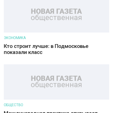
ЭКОНОМИКА
Кто строит лучше: в Подмосковье
показали класс
ОБЩЕСТВО