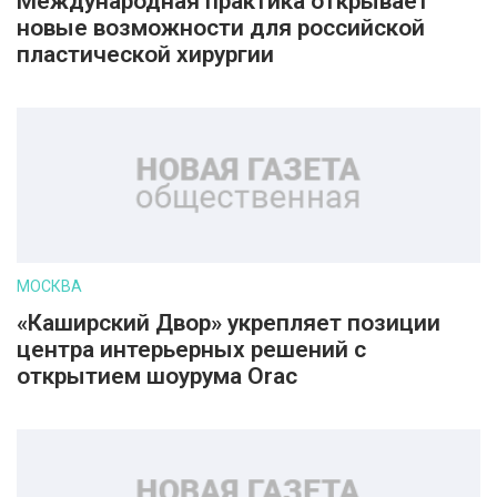
Международная практика открывает
новые возможности для российской
пластической хирургии
МОСКВА
«Каширский Двор» укрепляет позиции
центра интерьерных решений с
открытием шоурума Orac