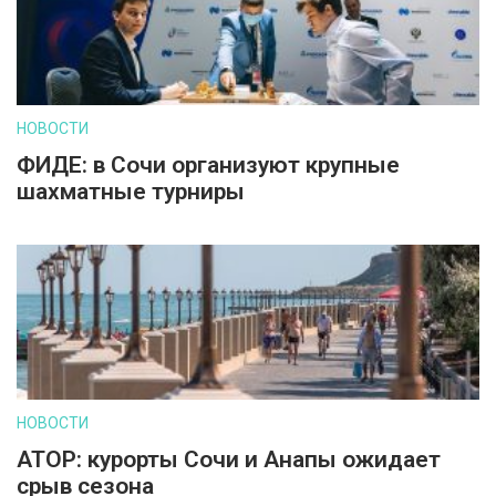
НОВОСТИ
ФИДЕ: в Сочи организуют крупные
шахматные турниры
НОВОСТИ
АТОР: курорты Сочи и Анапы ожидает
срыв сезона