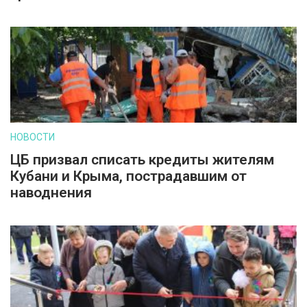
НОВОСТИ
ЦБ призвал списать кредиты жителям
Кубани и Крыма, пострадавшим от
наводнения