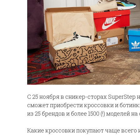
С 25 ноября в сникер-сторах SuperStep
сможет приобрести кроссовки и ботинк
из 25 брендов и более 1500 (!) моделей на
Какие кроссовки покупают чаще всего 