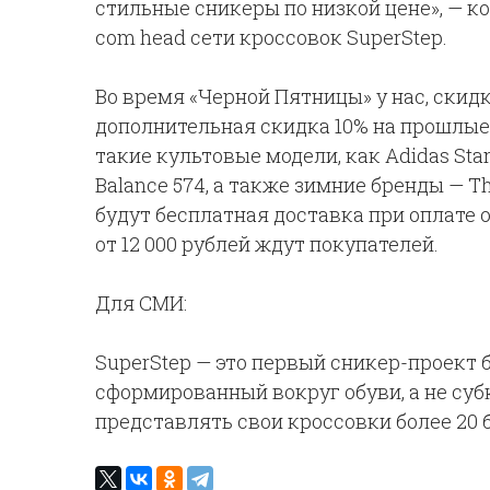
стильные сникеры по низкой цене», — к
com head сети кроссовок SuperStep.
Во время «Черной Пятницы» у нас, скид
дополнительная скидка 10% на прошлые
такие культовые модели, как Adidas Stan 
Balance 574, а также зимние бренды — The
будут бесплатная доставка при оплате 
от 12 000 рублей ждут покупателей.
Для СМИ:
SuperStep — это первый сникер-проект 
сформированный вокруг обуви, а не субк
представлять свои кроссовки более 20 