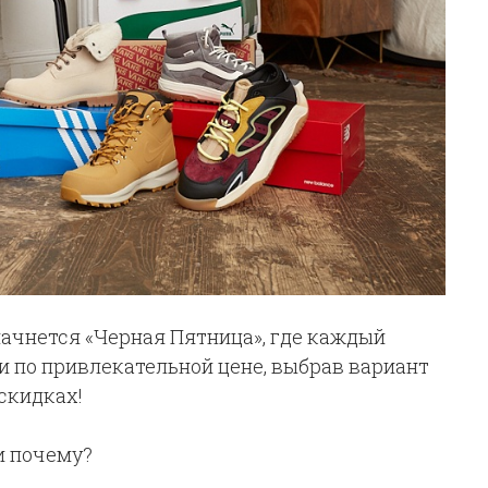
 начнется «Черная Пятница», где каждый
и по привлекательной цене, выбрав вариант
 скидках!
и почему?