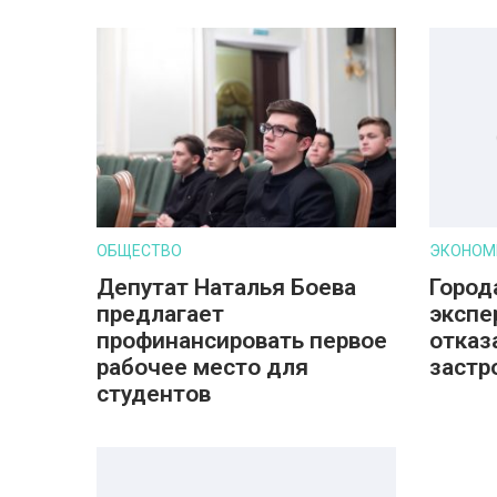
ОБЩЕСТВО
ЭКОНОМ
Депутат Наталья Боева
Город
предлагает
экспе
профинансировать первое
отказ
рабочее место для
застр
студентов