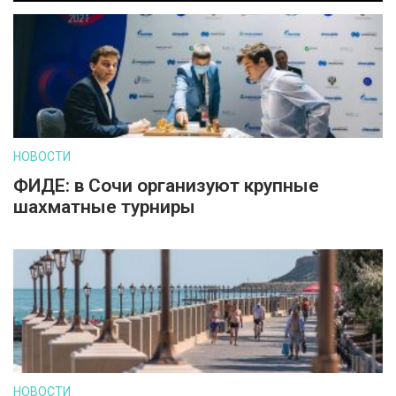
НОВОСТИ
ФИДЕ: в Сочи организуют крупные
шахматные турниры
НОВОСТИ