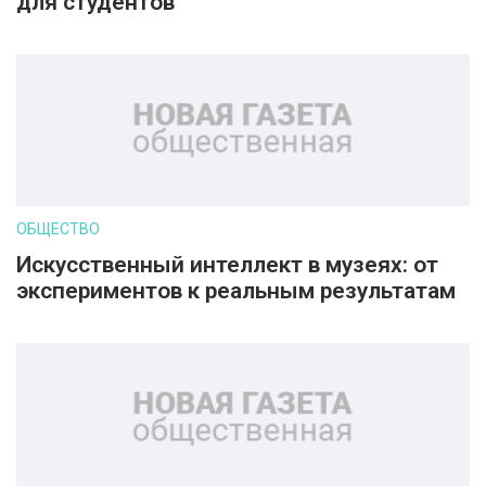
для студентов
ОБЩЕСТВО
Искусственный интеллект в музеях: от
экспериментов к реальным результатам