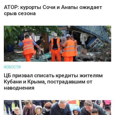
АТОР: курорты Сочи и Анапы ожидает
срыв сезона
НОВОСТИ
ЦБ призвал списать кредиты жителям
Кубани и Крыма, пострадавшим от
наводнения