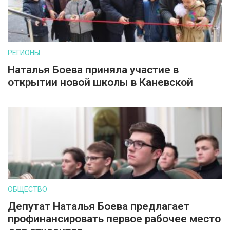
РЕГИОНЫ
Наталья Боева приняла участие в
открытии новой школы в Каневской
ОБЩЕСТВО
Депутат Наталья Боева предлагает
профинансировать первое рабочее место