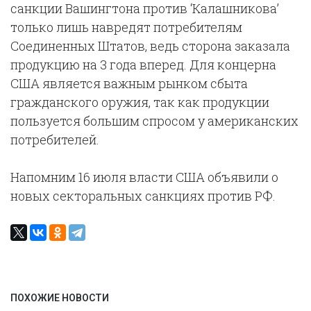
санкции Вашингтона против ‘Калашникова’
только лишь навредят потребителям
Соединенных Штатов, ведь сторона заказала
продукцию на 3 года вперед. Для концерна
США является важным рынком сбыта
гражданского оружия, так как продукции
пользуется большим спросом у американских
потребителей.
Напомним 16 июля власти США объявили о
новых секторальных санкциях против РФ.
ПОХОЖИЕ НОВОСТИ