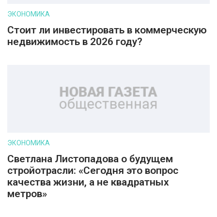
ЭКОНОМИКА
Стоит ли инвестировать в коммерческую
недвижимость в 2026 году?
ЭКОНОМИКА
Светлана Листопадова о будущем
стройотрасли: «Сегодня это вопрос
качества жизни, а не квадратных
метров»