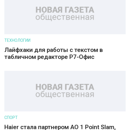
ТЕХНОЛОГИИ
Лайфхаки для работы с текстом в
табличном редакторе Р7-Офис
СПОРТ
Haier стала партнером AO 1 Point Slam,