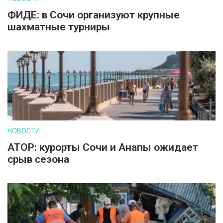
ФИДЕ: в Сочи организуют крупные
шахматные турниры
НОВОСТИ
АТОР: курорты Сочи и Анапы ожидает
срыв сезона