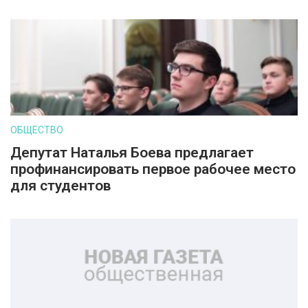
ОБЩЕСТВО
Депутат Наталья Боева предлагает
профинансировать первое рабочее место
для студентов