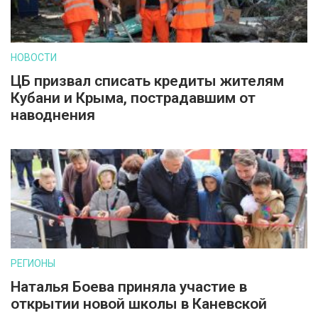
НОВОСТИ
ЦБ призвал списать кредиты жителям
Кубани и Крыма, пострадавшим от
наводнения
РЕГИОНЫ
Наталья Боева приняла участие в
открытии новой школы в Каневской