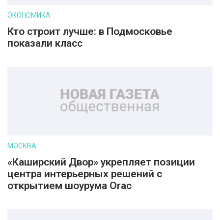
ЭКОНОМИКА
Кто строит лучше: в Подмосковье
показали класс
МОСКВА
«Каширский Двор» укрепляет позиции
центра интерьерных решений с
открытием шоурума Orac