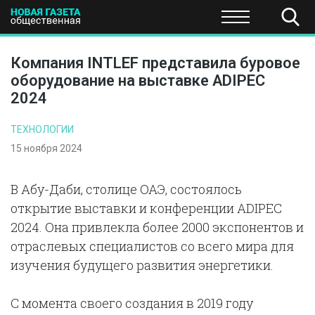
ПОЛИТИКА
ОБЩЕСТВО
ЭКОНОМИКА
НАУКА И Т
Компания INTLEF представила буровое
оборудование на выставке ADIPEC
2024
ТЕХНОЛОГИИ
15 ноября 2024
В Абу-Даби, столице ОАЭ, состоялось
открытие выставки и конференции ADIPEC
2024. Она привлекла более 2000 экспонентов и
отраслевых специалистов со всего мира для
изучения будущего развития энергетики.
С момента своего создания в 2019 году