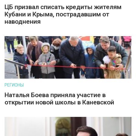
ЦБ призвал списать кредиты жителям
Кубани и Крыма, пострадавшим от
наводнения
РЕГИОНЫ
Наталья Боева приняла участие в
открытии новой школы в Каневской