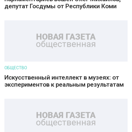
депутат Госдумы от Республики Коми
ОБЩЕСТВО
Искусственный интеллект в музеях: от
экспериментов к реальным результатам