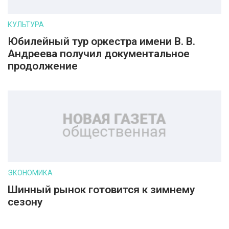
КУЛЬТУРА
Юбилейный тур оркестра имени В. В.
Андреева получил документальное
продолжение
ЭКОНОМИКА
Шинный рынок готовится к зимнему
сезону