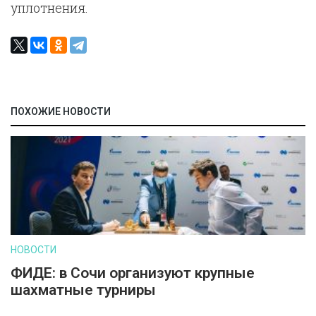
уплотнения.
ПОХОЖИЕ НОВОСТИ
НОВОСТИ
ФИДЕ: в Сочи организуют крупные
шахматные турниры