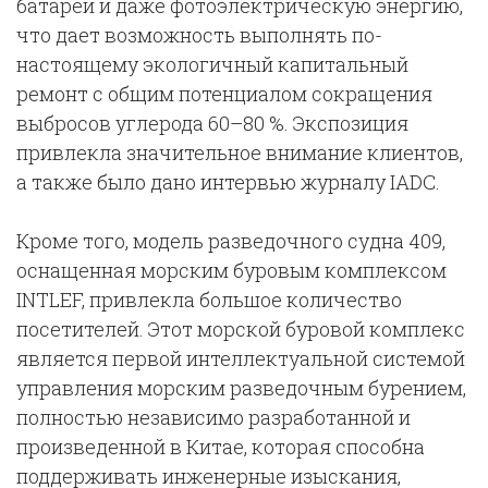
батареи и даже фотоэлектрическую энергию,
что дает возможность выполнять по-
настоящему экологичный капитальный
ремонт с общим потенциалом сокращения
выбросов углерода 60–80 %. Экспозиция
привлекла значительное внимание клиентов,
а также было дано интервью журналу IADC.
Кроме того, модель разведочного судна 409,
оснащенная морским буровым комплексом
INTLEF, привлекла большое количество
посетителей. Этот морской буровой комплекс
является первой интеллектуальной системой
управления морским разведочным бурением,
полностью независимо разработанной и
произведенной в Китае, которая способна
поддерживать инженерные изыскания,