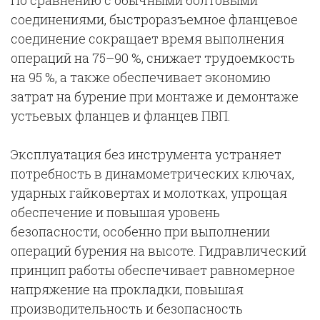
По сравнению с обычными болтовыми
соединениями, быстроразъемное фланцевое
соединение сокращает время выполнения
операций на 75–90 %, снижает трудоемкость
на 95 %, а также обеспечивает экономию
затрат на бурение при монтаже и демонтаже
устьевых фланцев и фланцев ПВП.
Эксплуатация без инструмента устраняет
потребность в динамометрических ключах,
ударных гайковертах и молотках, упрощая
обеспечение и повышая уровень
безопасности, особенно при выполнении
операций бурения на высоте. Гидравлический
принцип работы обеспечивает равномерное
напряжение на прокладки, повышая
производительность и безопасность