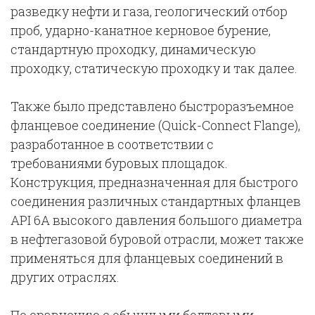
разведку нефти и газа, геологический отбор
проб, ударно-канатное керновое бурение,
стандартную проходку, динамическую
проходку, статическую проходку и так далее.
Также было представлено быстроразъемное
фланцевое соединение (Quick-Connect Flange),
разработанное в соответствии с
требованиями буровых площадок.
Конструкция, предназначенная для быстрого
соединения различных стандартных фланцев
API 6A высокого давления большого диаметра
в нефтегазовой буровой отрасли, может также
применяться для фланцевых соединений в
других отраслях.