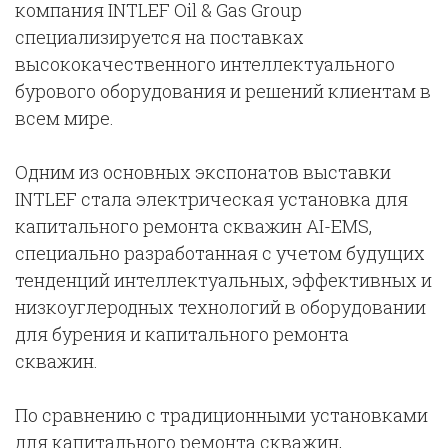
компания INTLEF Oil & Gas Group
специализируется на поставках
высококачественного интеллектуального
бурового оборудования и решений клиентам в
всем мире.
Одним из основных экспонатов выставки
INTLEF стала электрическая установка для
капитального ремонта скважин AI-EMS,
специально разработанная с учетом будущих
тенденций интеллектуальных, эффективных и
низкоуглеродных технологий в оборудовании
для бурения и капитального ремонта
скважин.
По сравнению с традиционными установками
для капитального ремонта скважин,