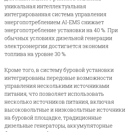
уникальная интеллектуальная
интегрированная система управления
энергопотреблением AI-EMS снижает
энергопотребление установки на 40 %. При
обычных условиях дизельной генерации
электроэнергии достигается экономия
топлива на уровне 30 %.
Кроме того, в систему буровой установки
интегрированы передовые возможности
управления несколькими источниками
питания, что позволяет использовать
несколько источников питания, включая
высоковольтные и низковольтные источники
на буровой площадке, традиционные
дизельные генераторы, аккумуляторные