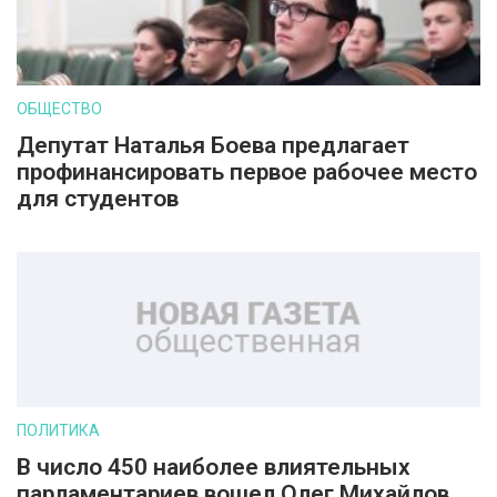
ОБЩЕСТВО
Депутат Наталья Боева предлагает
профинансировать первое рабочее место
для студентов
ПОЛИТИКА
В число 450 наиболее влиятельных
парламентариев вошел Олег Михайлов,