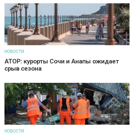
НОВОСТИ
АТОР: курорты Сочи и Анапы ожидает
срыв сезона
НОВОСТИ