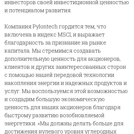
инвесторов своей инвестиционной ценностью
и потенциалом развития.
Компания Pylontech гордится тем, что
включена в индекс MSCI, и выражает
благодарность за признание на рынке
капитала. Мы стремимся создавать
дополнительную ценность для акционеров,
клиентов и других заинтересованных сторон
с помощью нашей передовой технологии
накопления энергии и надежных продуктов и
услуг. Мы воспользуемся этой возможностью
и создадим большую экономическую
ценность для наших акционеров благодаря
быстрому развитию возобновляемой
энергетики. «Мы должны делать больше для
достижения нулевого уровня углеродных