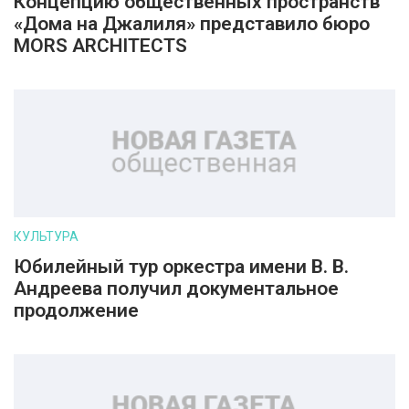
Концепцию общественных пространств
«Дома на Джалиля» представило бюро
MORS ARCHITECTS
КУЛЬТУРА
Юбилейный тур оркестра имени В. В.
Андреева получил документальное
продолжение