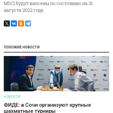
MSCI будут внесены по состоянию на 31
августа 2022 года.
ПОХОЖИЕ НОВОСТИ
НОВОСТИ
ФИДЕ: в Сочи организуют крупные
шахматные турниры