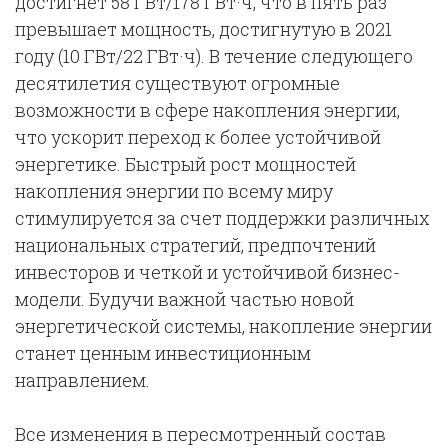
достигнет 58 ГВт/178 ГВт·ч, что в пять раз
превышает мощность, достигнутую в 2021
году (10 ГВт/22 ГВт·ч). В течение следующего
десятилетия существуют огромные
возможности в сфере накопления энергии,
что ускорит переход к более устойчивой
энергетике. Быстрый рост мощностей
накопления энергии по всему миру
стимулируется за счет поддержки различных
национальных стратегий, предпочтений
инвесторов и четкой и устойчивой бизнес-
модели. Будучи важной частью новой
энергетической системы, накопление энергии
станет ценным инвестиционным
направлением.
Все изменения в пересмотренный состав