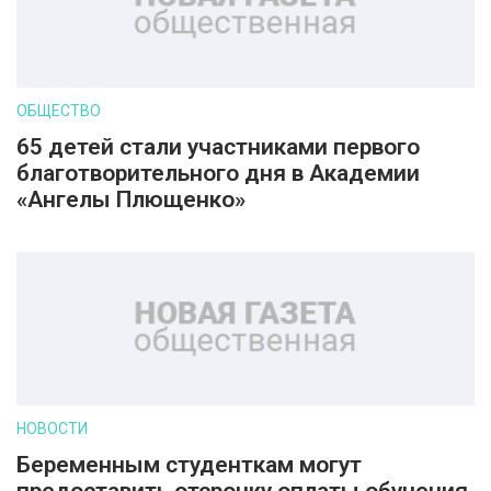
ОБЩЕСТВО
65 детей стали участниками первого
благотворительного дня в Академии
«Ангелы Плющенко»
НОВОСТИ
Беременным студенткам могут