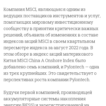
Компания MSCI, являющаяся одним из
ведущих поставщиков инструментов и услуг,
помогающих мировому инвестиционному
сообществу в принятии критически важных
решений, объявила об изменениях в составе
индексов акций MSCI в своем квартальном
пересмотре индекса за август 2022 года. В
этом обзоре в индекс акций материкового
Китая MSCI China A Onshore Index было
добавлено семь компаний, и Pylontech — одна
из трех крупнейших. Это свидетельствует о
перспективах роста компании Pylontech.
Будучи первой компанией, производящей
аккумуляторные системы накопления
энергии (BESS) и зарегистрированной на