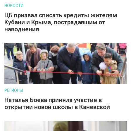
НОВОСТИ
ЦБ призвал списать кредиты жителям
Кубани и Крыма, пострадавшим от
наводнения
РЕГИОНЫ
Наталья Боева приняла участие в
открытии новой школы в Каневской