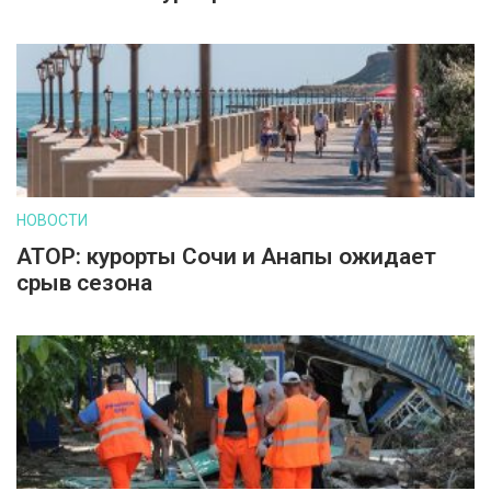
НОВОСТИ
АТОР: курорты Сочи и Анапы ожидает
срыв сезона