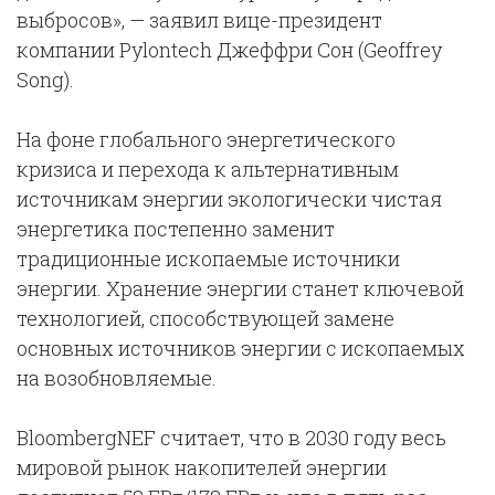
выбросов», — заявил вице-президент
компании Pylontech Джеффри Сон (Geoffrey
Song).
На фоне глобального энергетического
кризиса и перехода к альтернативным
источникам энергии экологически чистая
энергетика постепенно заменит
традиционные ископаемые источники
энергии. Хранение энергии станет ключевой
технологией, способствующей замене
основных источников энергии с ископаемых
на возобновляемые.
BloombergNEF считает, что в 2030 году весь
мировой рынок накопителей энергии