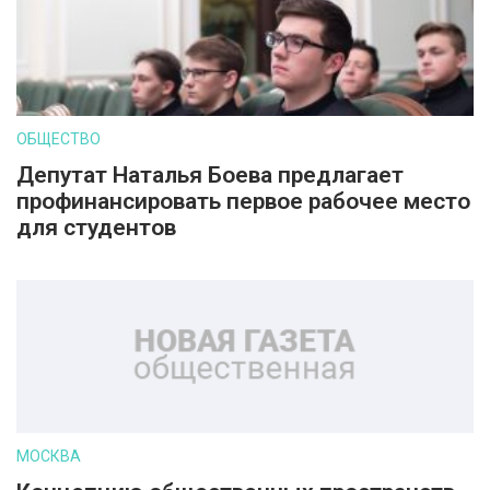
ОБЩЕСТВО
Депутат Наталья Боева предлагает
профинансировать первое рабочее место
для студентов
МОСКВА