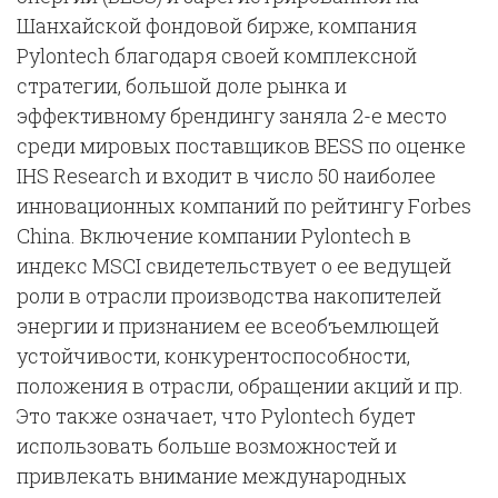
Шанхайской фондовой бирже, компания
Pylontech благодаря своей комплексной
стратегии, большой доле рынка и
эффективному брендингу заняла 2-е место
среди мировых поставщиков BESS по оценке
IHS Research и входит в число 50 наиболее
инновационных компаний по рейтингу Forbes
China. Включение компании Pylontech в
индекс MSCI свидетельствует о ее ведущей
роли в отрасли производства накопителей
энергии и признанием ее всеобъемлющей
устойчивости, конкурентоспособности,
положения в отрасли, обращении акций и пр.
Это также означает, что Pylontech будет
использовать больше возможностей и
привлекать внимание международных