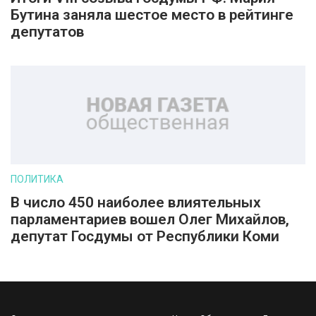
Бутина заняла шестое место в рейтинге
депутатов
ПОЛИТИКА
В число 450 наиболее влиятельных
парламентариев вошел Олег Михайлов,
депутат Госдумы от Республики Коми