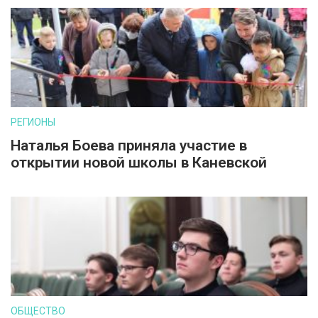
РЕГИОНЫ
Наталья Боева приняла участие в
открытии новой школы в Каневской
ОБЩЕСТВО