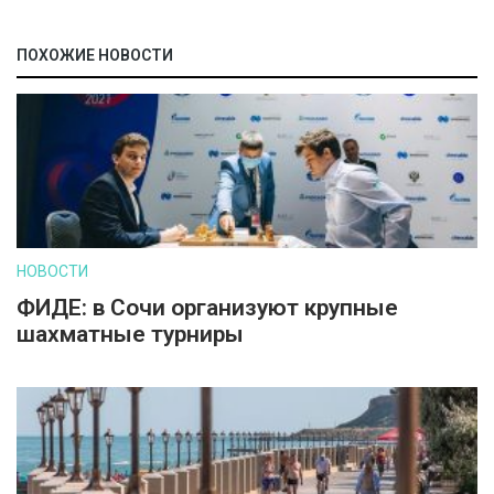
ПОХОЖИЕ НОВОСТИ
НОВОСТИ
ФИДЕ: в Сочи организуют крупные
шахматные турниры