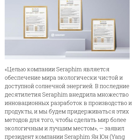
«Целью компании Seraphim является
обеспечение мира экологически чистой и
доступной солнечной энергией. В последние
десятилетия Seraphim внедрила множество
инновационных разработок в производство и
продукты, и мы будем придерживаться этих
методов для того, чтобы сделать мир более
экологичным и лучшим местом», — заявил
президент компании Seraphim Ян Юн (Yang