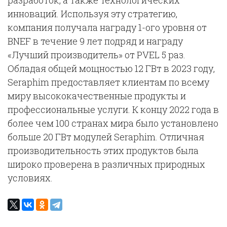
разработок, а также технологических
инноваций. Используя эту стратегию,
компания получала награду 1-ого уровня от
BNEF в течение 9 лет подряд и награду
«Лучший производитель» от PVEL 5 раз.
Обладая общей мощностью 12 ГВт в 2023 году,
Seraphim предоставляет клиентам по всему
миру высококачественные продукты и
профессиональные услуги. К концу 2022 года в
более чем 100 странах мира было установлено
больше 20 ГВт модулей Seraphim. Отличная
производительность этих продуктов была
широко проверена в различных природных
условиях.