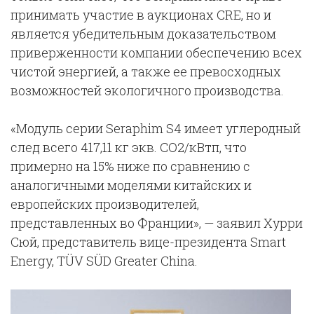
принимать участие в аукционах CRE, но и
является убедительным доказательством
приверженности компании обеспечению всех
чистой энергией, а также ее превосходных
возможностей экологичного производства.
«Модуль серии Seraphim S4 имеет углеродный
след всего 417,11 кг экв. CO2/кВтп, что
примерно на 15% ниже по сравнению с
аналогичными моделями китайских и
европейских производителей,
представленных во Франции», — заявил Хурри
Сюй, представитель вице-президента Smart
Energy, TÜV SÜD Greater China.