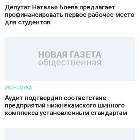
Депутат Наталья Боева предлагает
профинансировать первое рабочее место
для студентов
ЭКОНОМИКА
Аудит подтвердил соответствие
предприятий нижнекамского шинного
комплекса установленным стандартам