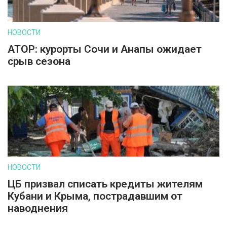
НОВОСТИ
АТОР: курорты Сочи и Анапы ожидает
срыв сезона
НОВОСТИ
ЦБ призвал списать кредиты жителям
Кубани и Крыма, пострадавшим от
наводнения