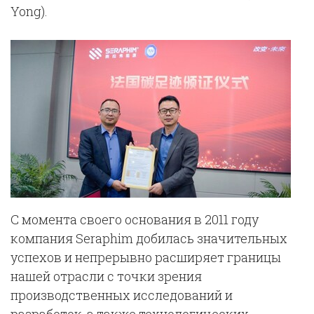
Yong).
С момента своего основания в 2011 году
компания Seraphim добилась значительных
успехов и непрерывно расширяет границы
нашей отрасли с точки зрения
производственных исследований и