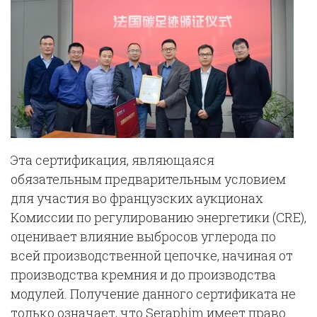
Эта сертификация, являющаяся
обязательным предварительным условием
для участия во французских аукционах
Комиссии по регулированию энергетики (CRE),
оценивает влияние выбросов углерода по
всей производственной цепочке, начиная от
производства кремния и до производства
модулей. Получение данного сертификата не
только означает, что Seraphim имеет право