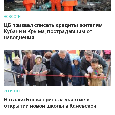
НОВОСТИ
ЦБ призвал списать кредиты жителям
Кубани и Крыма, пострадавшим от
наводнения
РЕГИОНЫ
Наталья Боева приняла участие в
открытии новой школы в Каневской