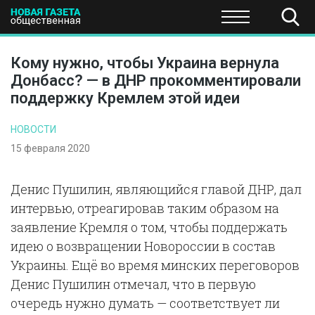
ПОЛИТИКА
ОБЩЕСТВО
ЭКОНОМИКА
НАУКА И Т
Кому нужно, чтобы Украина вернула
Донбасс? — в ДНР прокомментировали
поддержку Кремлем этой идеи
НОВОСТИ
15 февраля 2020
Денис Пушилин, являющийся главой ДНР, дал
интервью, отреагировав таким образом на
заявление Кремля о том, чтобы поддержать
идею о возвращении Новороссии в состав
Украины. Ещё во время минских переговоров
Денис Пушилин отмечал, что в первую
очередь нужно думать — соответствует ли