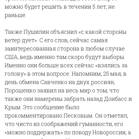
можно будет решить в течении 5 лет, не
раньше.
Также Пушилин объяснил «с какой стороны
ветер дует». С его слов, сейчас самая
заинтересованная сторона в любом случае
США, ведь именно там скоро будут выборы.
Именно они больше всех сейчас «взялись за
голову» в этом вопросе. Напомним, 25 мая, в
день обмена Савченко на двух россиян,
Порошенко заявил на весь мир о том, что
также они намерены забрать назад Донбасс и
Крым. Это сообщение было
прокомментировано Песковым. Он отметил,
что чисто из соображений гуманности, его
«можно поддержать» по поводу Новороссии, а