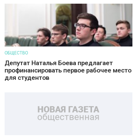
ОБЩЕСТВО
Депутат Наталья Боева предлагает
профинансировать первое рабочее место
для студентов