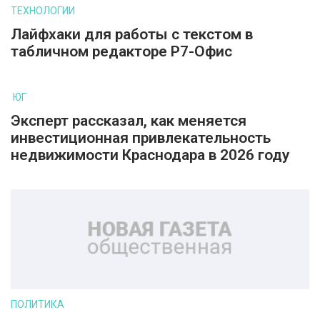
ТЕХНОЛОГИИ
Лайфхаки для работы с текстом в
табличном редакторе Р7-Офис
ЮГ
Эксперт рассказал, как меняется
инвестиционная привлекательность
недвижимости Краснодара в 2026 году
ПОЛИТИКА