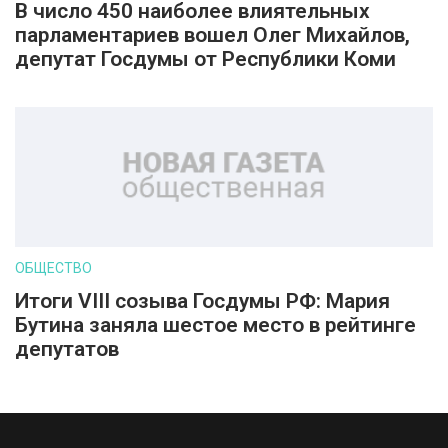
В число 450 наиболее влиятельных
парламентариев вошел Олег Михайлов,
депутат Госдумы от Республики Коми
ОБЩЕСТВО
Итоги VIII созыва Госдумы РФ: Мария
Бутина заняла шестое место в рейтинге
депутатов