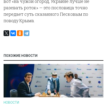
вот «на чужой огород, Украине лучше не
разевать роток» — это пословица точно
передает суть сказанного Песковым по
поводу Крыма.
ПОХОЖИЕ НОВОСТИ
НОВОСТИ