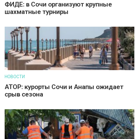
ФИДЕ: в Сочи организуют крупные
шахматные турниры
НОВОСТИ
АТОР: курорты Сочи и Анапы ожидает
срыв сезона