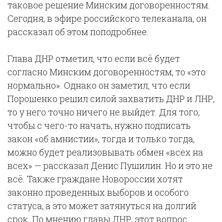
таковое решение Минским договоренностям.
Сегодня, в эфире российского телеканала, он
рассказал об этом поподробнее.
Глава ДНР отметил, что если всё будет
согласно Минским договоренностям, то «это
нормально». Однако он заметил, что если
Порошенко решил силой захватить ДНР и ЛНР,
то у него точно ничего не выйдет. Для того,
чтобы с чего-то начать, нужно подписать
закон «об амнистии», тогда и только тогда,
можно будет реализовывать обмен «всех на
всех» — рассказал Денис Пушилин. Но и это не
всё. Также граждане Новороссии хотят
законно проведенных выборов и особого
статуса, а это может затянуться на долгий
срок. По мнению главы ДНР, этот вопрос