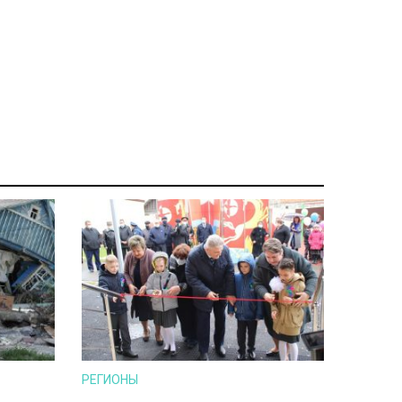
РЕГИОНЫ