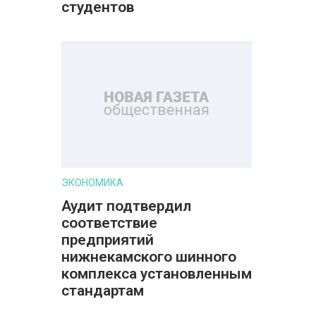
студентов
ЭКОНОМИКА
Аудит подтвердил
соответствие
предприятий
нижнекамского шинного
комплекса установленным
стандартам