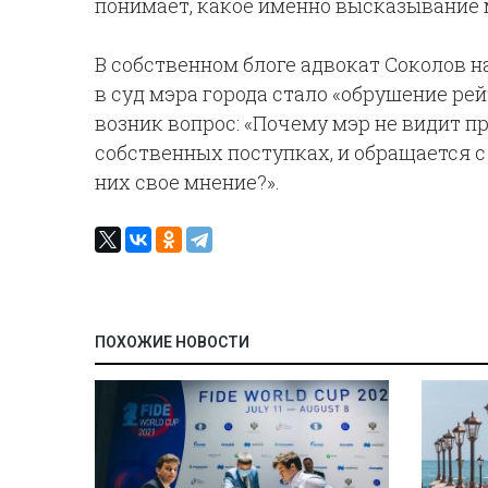
понимает, какое именно высказывание 
В собственном блоге адвокат Соколов н
в суд мэра города стало «обрушение рей
возник вопрос: «Почему мэр не видит п
собственных поступках, и обращается с 
них свое мнение?».
ПОХОЖИЕ НОВОСТИ