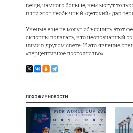
вещи, намного больше, чем могут тольк
пяти этот необычный «детский» дар тер
Учёные ещё не могут объяснить этот фе
склонны полагать, что неопознанный 
ними в другом свете. И это явление сп
«перцептивное постоянство».
ПОХОЖИЕ НОВОСТИ