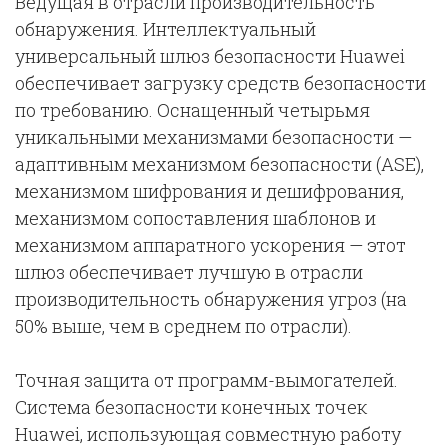
Ведущая в отрасли производительность
обнаружения. Интеллектуальный
универсальный шлюз безопасности Huawei
обеспечивает загрузку средств безопасности
по требованию. Оснащенный четырьмя
уникальными механизмами безопасности —
адаптивным механизмом безопасности (ASE),
механизмом шифрования и дешифрования,
механизмом сопоставления шаблонов и
механизмом аппаратного ускорения — этот
шлюз обеспечивает лучшую в отрасли
производительность обнаружения угроз (на
50% выше, чем в среднем по отрасли).
Точная защита от программ-вымогателей.
Система безопасности конечных точек
Huawei, использующая совместную работу