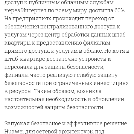
доступ к публичным облачным службам
через Интернет по всему миру, достигла 60%.
На предприятиях происходит переход от
обеспечения централизованного доступа к
услугам через центр обработки данных штаб-
квартиры к предоставлению филиалам
прямого доступа к услугам в облаке. Но хотя в
штаб-квартире достаточно устройств и
персонала для защиты безопасности,
филиалы часто реализуют слабую защиту
безопасности при ограниченных инвестициях
в ресурсы. Таким образом, возникла
настоятельная необходимость в обновлении
возможностей защиты безопасности.
Запуская безопасное и эффективное решение
Huawei для сетевой архитектуры под