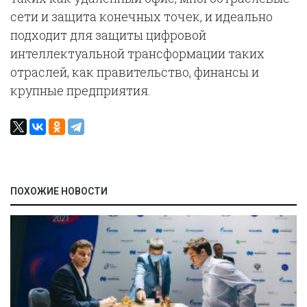
сети и защита конечных точек, и идеально
подходит для защиты цифровой
интеллектуальной трансформации таких
отраслей, как правительство, финансы и
крупные предприятия.
ПОХОЖИЕ НОВОСТИ