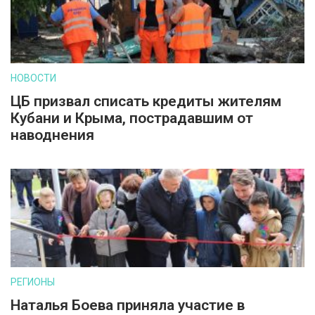
НОВОСТИ
ЦБ призвал списать кредиты жителям
Кубани и Крыма, пострадавшим от
наводнения
РЕГИОНЫ
Наталья Боева приняла участие в