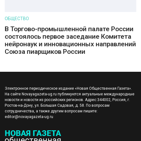
ОБЩЕСТВО
В Торгово-промышленной палате России
состоялось первое заседание Комитета
нейронаук и инновационных направлений
Союза пиарщиков России
Электронное периодическое издание «Новая Общественная Газета».
На сайте Novayagazeta-ug.ru публикуются актуальные международные
новости и новости из российских регионов. Адрес:344002, Россия, г.
Ростов-на-Дону, ул. Большая Садовая, д. 58. По вопросам
сотрудничества, а также другим вопросам пишите:
editor@novayagazeta-ug.ru