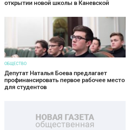
открытии новой школы в Каневской
ОБЩЕСТВО
Депутат Наталья Боева предлагает
профинансировать первое рабочее место
для студентов