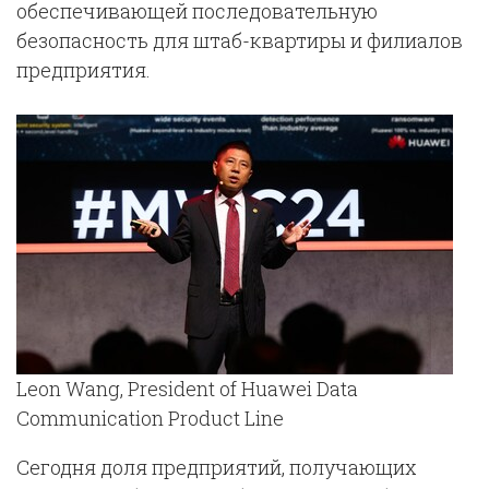
обеспечивающей последовательную
безопасность для штаб-квартиры и филиалов
предприятия.
Leon Wang, President of Huawei Data
Communication Product Line
Сегодня доля предприятий, получающих