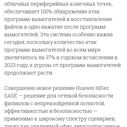
облачных периферийных конечных точек,
обеспечивает 100% обнаружение атак
программ-вымогателей и восстановление
файлов в одно нажатие после программ-
вымогателей. Эта система особенно важна
сегодня, поскольку количество атак
программ-вымогателей во всем мире
увеличилось на 37% в годовом исчислении в
2023 году, а угрозы от программ-вымогателей
продолжают расти.
Совершенно новое решение Huawei HiSec
SASE — решение для сетевой безопасности
филиалов с непревзойденной полнотой,
эффективностью и безопасностью —
применимо к широкому спектру сценариев,
таких как удаленный офис, многоотраслевые