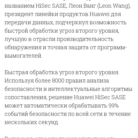
названием HiSec SASE, Леон Ванг (Leon Wang),
президент линейки продуктов Huawei для
передачи данных, подчеркнул возможность
быстрой обработки угроз второго уровня,
лучшую в отрасли производительность
обнаружения и точная защита от программ-
вымогателей.
Быстрая обработка угроз второго уровня.
Используя более 8000 правил анализа
безопасности и интеллектуальные алгоритмы
сопоставления, решение Huawei HiSec SASE
может автоматически обрабатывать 99%
событий безопасности по всей сети в течение
нескольких секунд.