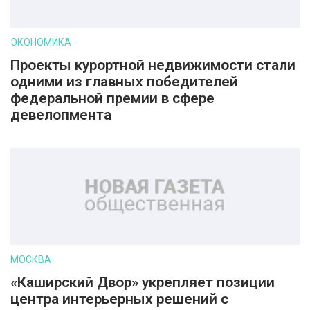
ЭКОНОМИКА
Проекты курортной недвижимости стали
одними из главных победителей
федеральной премии в сфере
девелопмента
МОСКВА
«Каширский Двор» укрепляет позиции
центра интерьерных решений с