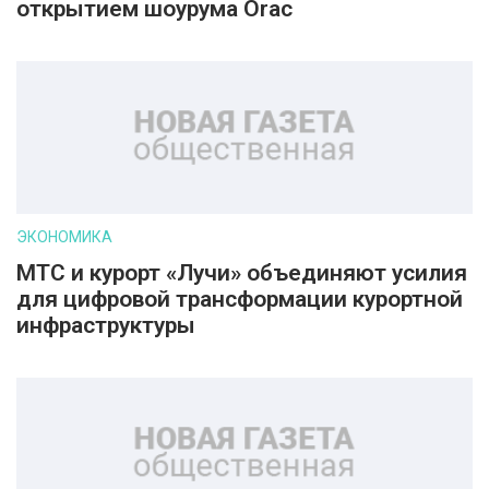
открытием шоурума Orac
ЭКОНОМИКА
МТС и курорт «Лучи» объединяют усилия
для цифровой трансформации курортной
инфраструктуры