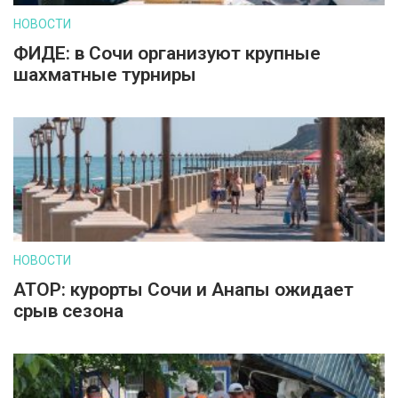
НОВОСТИ
ФИДЕ: в Сочи организуют крупные
шахматные турниры
НОВОСТИ
АТОР: курорты Сочи и Анапы ожидает
срыв сезона