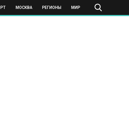
ОРТ
МОСКВА
РЕГИОНЫ
МИР